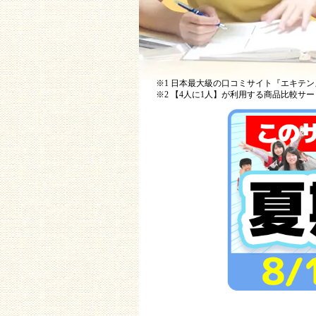
※1 日本最大級の口コミサイト『エキテン』
※2 【4人に1人】が利用する商品比較サービ