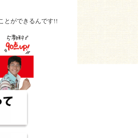
ことができるんです!!