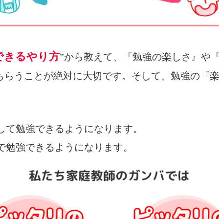
できるやり方
”から教えて、『勉強の楽しさ』や
もらうことが絶対に大切です。そして、勉強の『
、
中して勉強できるようになります。
んで勉強できるようになります。