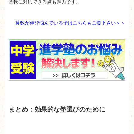
柔軟に対応できる点も魅力です。
算数が伸び悩んでいる子はこちらもご覧下さい＞＞
まとめ：効果的な塾選びのために