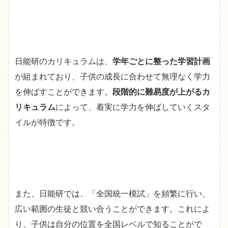
日能研のカリキュラムは、
学年ごとに整った学習計画
が組まれており、子供の成長に合わせて無理なく学力
を伸ばすことができます。
段階的に難易度が上がるカ
リキュラム
によって、着実に学力を伸ばしていくスタ
イルが特徴です。
また、日能研では、「全国統一模試」を頻繁に行い、
広い範囲の生徒と競い合うことができます。これによ
り、子供は自分の位置を全国レベルで知ることがで