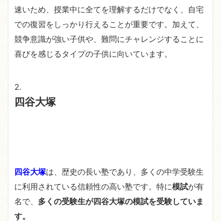
速いため、授業中に全てを理解するだけでなく、自宅
での復習をしっかり行えることが重要です。加えて、
競争意識が強い子供や、難問にチャレンジすることに
喜びを感じるタイプの子供に向いています。
四谷大塚
四谷大塚
は、歴史の長い塾であり、多くの中学受験生
に利用されている信頼性の高い塾です。特に
模試
が有
名で、
多くの受験生が四谷大塚の模試を受験していま
す。