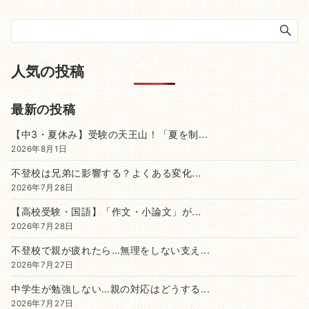
人気の投稿
最新の投稿
【中3・夏休み】受験の天王山！「夏を制...
2026年8月1日
不登校は兄弟に影響する？よくある変化...
2026年7月28日
【高校受験・国語】「作文・小論文」が...
2026年7月28日
不登校で親が疲れたら…無理をしない支え...
2026年7月27日
中学生が勉強しない…親の対応はどうする...
2026年7月27日