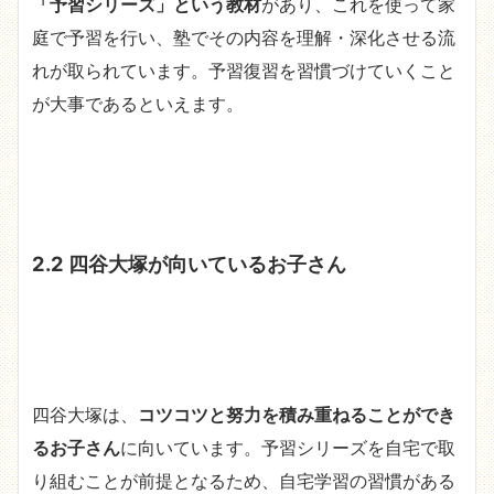
「予習シリーズ」という教材
があり、これを使って家
庭で予習を行い、塾でその内容を理解・深化させる流
れが取られています。予習復習を習慣づけていくこと
が大事であるといえます。
2.2 四谷大塚が向いているお子さん
四谷大塚は、
コツコツと努力を積み重ねることができ
るお子さん
に向いています。予習シリーズを自宅で取
り組むことが前提となるため、自宅学習の習慣がある