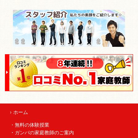
› ホーム
・無料の体験授業
・ガンバの家庭教師のご案内