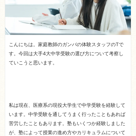
こんにちは。家庭教師のガンバの体験スタッフのTで
す。今回は大手4大中学受験の選び方について考察し
ていこうと思います。
私は現在、医療系の現役大学生で中学受験を経験して
います。中学受験を通してうまく行ったこともあれば
苦労したこともあります。塾もいくつか経験しました
が、塾によって授業の進め方やカリキュラムについて