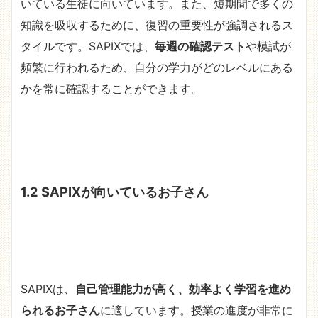
いている生徒に向いています。また、短期間で多くの
知識を吸収するために、復習の重要性が強調されるス
タイルです。SAPIXでは、
毎週の確認テスト
や模試が
頻繁に行われるため、自分の学力がどのレベルにある
かを常に確認することができます。
1.2 SAPIXが向いているお子さん
SAPIXは、
自己管理能力が高く、効率よく学習を進め
られるお子さん
に適しています。授業の進度が非常に