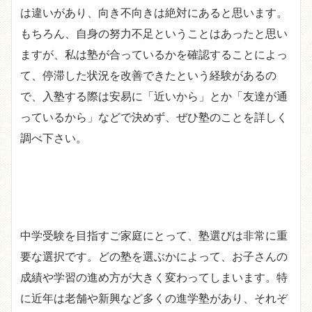
は違いがあり、向き不向きは絶対にあると思います。
もちろん、自身の努力不足ということはあったと思い
ますが、私は塾が合っているかを確認することによっ
て、停滞した状況を改善できたという経験があるの
で、入塾する際は安易に「近いから」とか「友達が通
っているから」などで決めず、ぜひ塾のことを詳しく
調べ下さい。
中学受験を目指すご家庭にとって、塾選びは非常に重
要な選択です。どの塾を選ぶかによって、お子さんの
成績や学習の進め方が大きく変わってしまいます。特
に近年は老舗や新興など多くの進学塾があり、それぞ