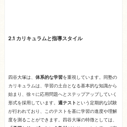
2.1 カリキュラムと指導スタイル
四谷大塚は、
体系的な学習
を重視しています。同塾の
カリキュラムは、学習の土台となる基本的な知識から
始まり、徐々に応用問題へとステップアップしていく
形式を採用しています。
週テスト
という定期的な試験
が行われており、このテストを基に学習の進度や理解
度を測ることができます。四谷大塚の特徴としては、