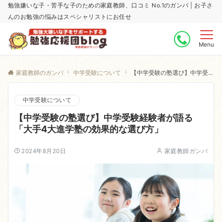
勉強嫌いな子・苦手な子のための家庭教師、口コミ No.1のガンバ | お子さ
んのお勉強の悩みはスペシャリストにお任せ
Menu
家庭教師のガンバ
中学受験について
【中学受験の塾選び】中学受験経験者が語る「大手4大進学塾の効果的な選び方」
中学受験について
【中学受験の塾選び】中学受験経験者が語る
「大手4大進学塾の効果的な選び方」
2024年8月20日
家庭教師ガンバ