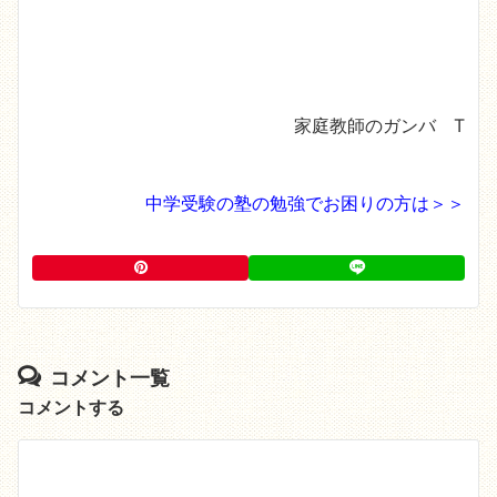
家庭教師のガンバ T
中学受験の塾の勉強でお困りの方は＞＞
コメント一覧
コメントする