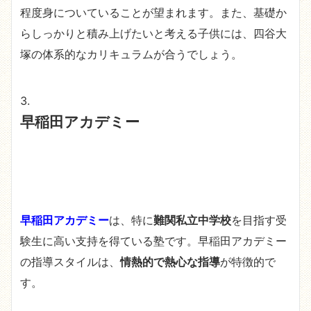
程度身についていることが望まれます。また、基礎か
らしっかりと積み上げたいと考える子供には、四谷大
塚の体系的なカリキュラムが合うでしょう。
早稲田アカデミー
早稲田アカデミー
は、特に
難関私立中学校
を目指す受
験生に高い支持を得ている塾です。早稲田アカデミー
の指導スタイルは、
情熱的で熱心な指導
が特徴的で
す。