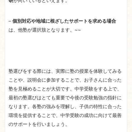
研
が向いているといえます。
–
個別対応や地域に根ざしたサポートを求める場合
は、他塾が選択肢となります。~~
塾選びをする際には、実際に塾の授業を体験してみる
ことや、説明会に参加することで、お子さんに合った
塾を見極めることが大切です。中学受験をする上で、
最初の塾選びはとても重要で今後の受験勉強の指針に
なります。各塾の強みを理解し、子供の特性に合った
環境を提供することで、中学受験の成功に向けて最善
のサポートを行いましょう。