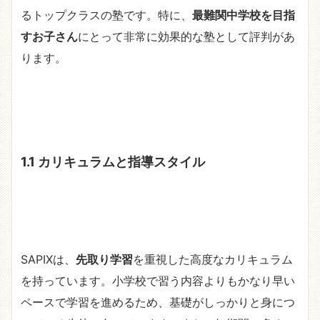
るトップクラスの塾です。特に、
最難関中学校を目指
すお子さん
にとって非常に効果的な塾として評判があ
ります。
1.1 カリキュラムと指導スタイル
SAPIXは、
先取り学習
を重視した高度なカリキュラム
を持っています。小学校で習う内容よりもかなり早い
ペースで学習を進めるため、基礎がしっかりと身につ