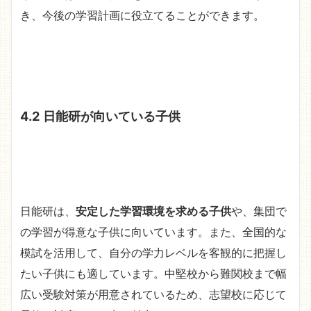
き、今後の学習計画に役立てることができます。
4.2 日能研が向いている子供
日能研は、
安定した学習環境を求める子供
や、集団で
の学習が得意な子供に向いています。また、全国的な
模試を活用して、自分の学力レベルを客観的に把握し
たい子供にも適しています。中堅校から難関校まで幅
広い受験対策が用意されているため、志望校に応じて