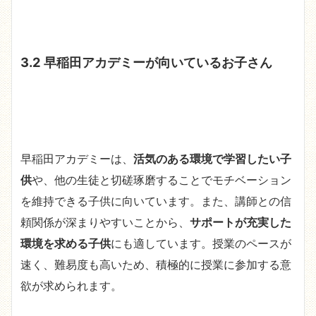
3.2 早稲田アカデミーが向いているお子さん
早稲田アカデミーは、
活気のある環境で学習したい子
供
や、他の生徒と切磋琢磨することでモチベーション
を維持できる子供に向いています。また、講師との信
頼関係が深まりやすいことから、
サポートが充実した
環境を求める子供
にも適しています。授業のペースが
速く、難易度も高いため、積極的に授業に参加する意
欲が求められます。