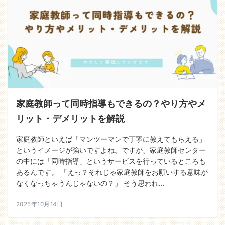
家庭教師って同時指導もできるの？やり方やメ
リット・デメリットを解説
家庭教師といえば「マンツーマンで丁寧に教えてもらえる」
というイメージが強いですよね。ですが、家庭教師センター
の中には「同時指導」というサービスを行っているところも
あるんです。 「えっ？それじゃ家庭教師をお願いする意味が
なくなっちゃうんじゃないの？」 そう思われ...
2025年10月14日