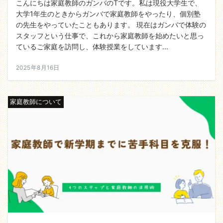
こんにちは家庭教師のガンバのTです。私は現役大学生で、
大学1年生のときからガンバで家庭教師をやったり、個別塾
の先生をやっていたこともあります。 現在はガンバで体験の
スタッフという仕事で、これから家庭教師を始めたいと思っ
ているご家庭を訪問し、体験授業をしています...
2025年8月16日
家庭教師について