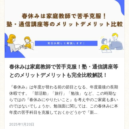
春休みは家庭教師で苦手克服！塾・通信講座等
とのメリットデメリットも完全比較解説！
『春休み』は年度が替わる前の節目となる、年度最後の長期
休暇です。 「部活動」「旅行」「勉強」 など、この時期な
らではの『春休みにやりたいこと』を考え中のご家庭も多い
のではないでしょうか。勉強面に関しては、この春休みに本
年度の苦手科目を克服しておくかどうかで『新...
2025年1月20日