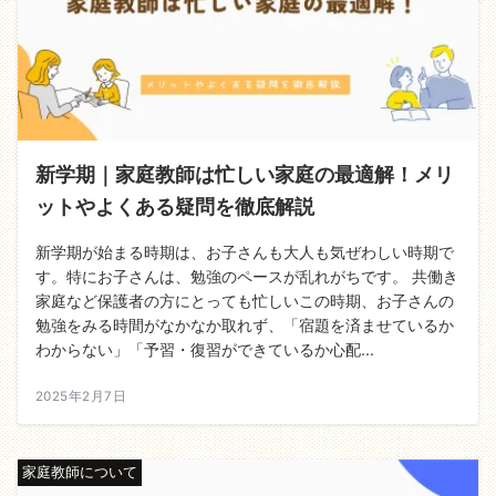
新学期｜家庭教師は忙しい家庭の最適解！メリ
ットやよくある疑問を徹底解説
新学期が始まる時期は、お子さんも大人も気ぜわしい時期で
す。特にお子さんは、勉強のペースが乱れがちです。 共働き
家庭など保護者の方にとっても忙しいこの時期、お子さんの
勉強をみる時間がなかなか取れず、「宿題を済ませているか
わからない」「予習・復習ができているか心配...
2025年2月7日
家庭教師について