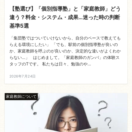
【塾選び】「個別指導塾」と「家庭教師」どう
違う？料金・システム・成果…迷った時の判断
基準5選
「集団塾ではついていけないから、自分のペースで教えても
らえる環境にしたい」 「でも、駅前の個別指導塾が良いの
か、家庭教師を呼ぶのが良いのか、決定的な違いがよくわか
らない…」 はじめまして。「家庭教師のガンバ」の体験ス
タッフのTです。 私たちは日々、勉強のや...
2026年7月24日
家庭教師について