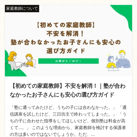
家庭教師について
【初めての家庭教師】不安を解消！｜塾が合わ
なかったお子さんにも安心の選び方ガイド
「塾に通ってみたけど、うちの子には合わなかった。」 「通
信講座を試したけど、三日坊主で終わってしまった。」 「う
ちの子に合わせた指導をしてほしいけど、個別塾は料金が高
くて…。」 このような理由から、家庭教師を検討する保護者
の方は多いのではないでしょうか。ただ、...