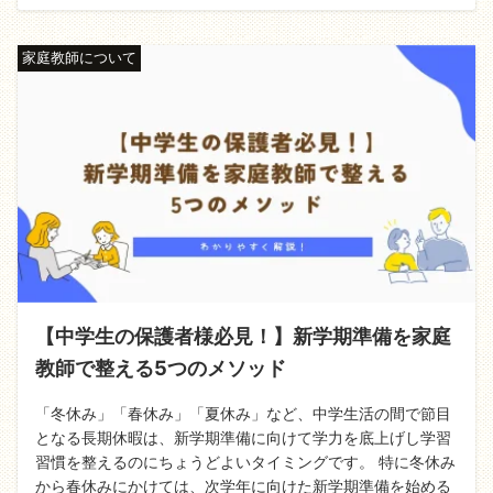
家庭教師について
【中学生の保護者様必見！】新学期準備を家庭
教師で整える5つのメソッド
「冬休み」「春休み」「夏休み」など、中学生活の間で節目
となる長期休暇は、新学期準備に向けて学力を底上げし学習
習慣を整えるのにちょうどよいタイミングです。 特に冬休み
から春休みにかけては、次学年に向けた新学期準備を始める