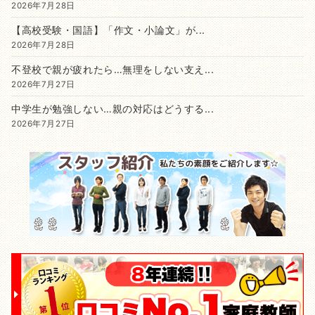
2026年7月28日
【高校受験・国語】「作文・小論文」が...
2026年7月28日
不登校で親が疲れたら…無理をしない支え...
2026年7月27日
中学生が勉強しない…親の対応はどうする...
2026年7月27日