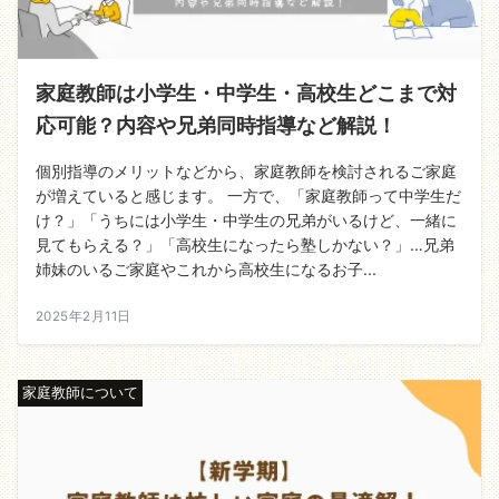
家庭教師は小学生・中学生・高校生どこまで対
応可能？内容や兄弟同時指導など解説！
個別指導のメリットなどから、家庭教師を検討されるご家庭
が増えていると感じます。 一方で、「家庭教師って中学生だ
け？」「うちには小学生・中学生の兄弟がいるけど、一緒に
見てもらえる？」「高校生になったら塾しかない？」…兄弟
姉妹のいるご家庭やこれから高校生になるお子...
2025年2月11日
家庭教師について