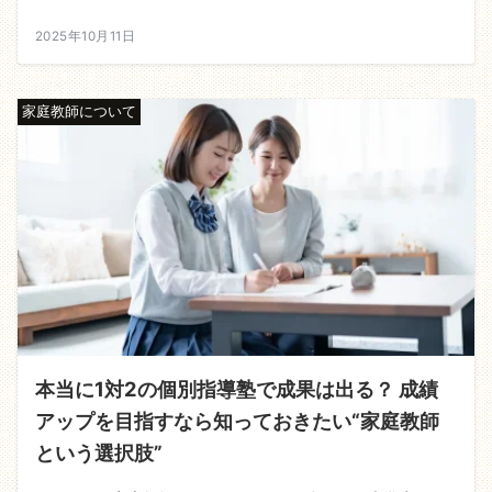
2025年10月11日
家庭教師について
本当に1対2の個別指導塾で成果は出る？ 成績
アップを目指すなら知っておきたい“家庭教師
という選択肢”