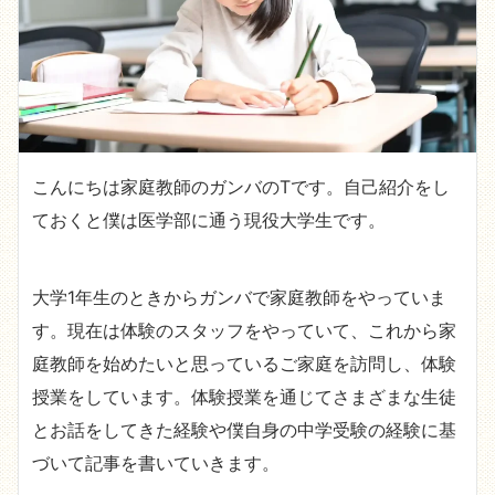
こんにちは家庭教師のガンバのTです。自己紹介をし
ておくと僕は医学部に通う現役大学生です。
大学1年生のときからガンバで家庭教師をやっていま
す。現在は体験のスタッフをやっていて、これから家
庭教師を始めたいと思っているご家庭を訪問し、体験
授業をしています。体験授業を通じてさまざまな生徒
とお話をしてきた経験や僕自身の中学受験の経験に基
づいて記事を書いていきます。