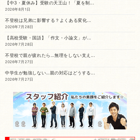
【中3・夏休み】受験の天王山！「夏を制...
2026年8月1日
不登校は兄弟に影響する？よくある変化...
2026年7月28日
【高校受験・国語】「作文・小論文」が...
2026年7月28日
不登校で親が疲れたら…無理をしない支え...
2026年7月27日
中学生が勉強しない…親の対応はどうする...
2026年7月27日