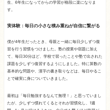
生、6年生になってからの学習が格段に楽になりま
す。
実体験：毎日の小さな積み重ねが自信に繋がる
僕が4年生だったとき、母親と一緒に毎日少しずつ復
習を行う習慣をつけました。塾の授業や宿題に加え
て、毎日30分ほど、学校で習ったことや塾で出された
課題を少しずつ復習するようにしました。特に算数の
基本的な問題や、漢字の書き取りなどは、毎日やるこ
とで確実に身についていきました。
最初は「毎日勉強するなんて無理！」と思っていまし
たが、少しずつ慣れてくるとそれが習慣化し、1週