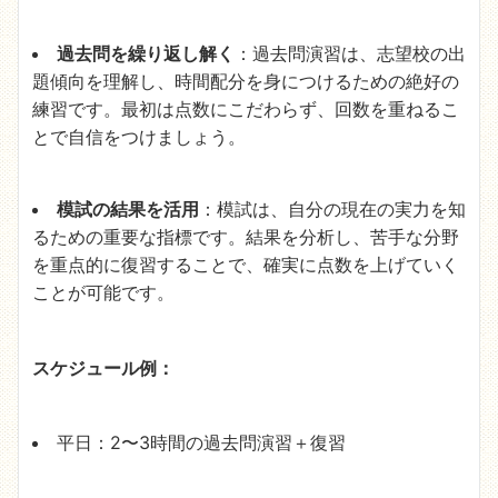
過去問を繰り返し解く
：過去問演習は、志望校の出
題傾向を理解し、時間配分を身につけるための絶好の
練習です。最初は点数にこだわらず、回数を重ねるこ
とで自信をつけましょう。
模試の結果を活用
：模試は、自分の現在の実力を知
るための重要な指標です。結果を分析し、苦手な分野
を重点的に復習することで、確実に点数を上げていく
ことが可能です。
スケジュール例：
平日：2〜3時間の過去問演習＋復習