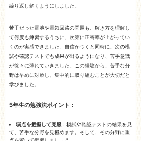
繰り返し解くようにしました。
苦手だった電池や電気回路の問題も、解き方を理解し
て何度も練習するうちに、次第に正答率が上がってい
くのが実感できました。自信がつくと同時に、次の模
試や確認テストでも成果が出るようになり、苦手意識
が徐々に薄れていきました。この経験から、苦手な分
野は早めに対策し、集中的に取り組むことが大切だと
学びました。
5年生の勉強法ポイント：
弱点を把握して克服
：模試や確認テストの結果を見
て、苦手な分野を見極めます。そして、その分野に重
点を置いて復習しましょう。