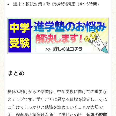
週末：模試対策＋塾での特別講座（4〜5時間）
まとめ
夏休み明けからの学習は、中学受験に向けての重要な
ステップです。学年ごとに異なる目標を設定し、それ
に向けてしっかりと勉強を進めていくことが大切で
す。僕自身の実体験を通して感じたのは、
勉強の習慣