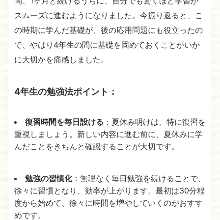
間、1ヶ月と続けるうちに、自分でも驚くほど学習が
スムーズに進むようになりました。今振り返ると、こ
の時期に学んだ基礎が、後の応用問題にも役立ったの
で、やはり4年生の間に基礎を固めておくことがいか
に大切かを痛感しました。
4年生の勉強法ポイント：
復習時間を毎日設ける
：夏休み明けは、特に復習を
重視しましょう。新しい内容に進む前に、夏休みに学
んだことをきちんと確認することが大切です。
勉強の習慣化
：無理なく毎日勉強を続けることで、
徐々に習慣となり、効率が上がります。最初は30分程
度から始めて、徐々に時間を増やしていくのがおすす
めです。