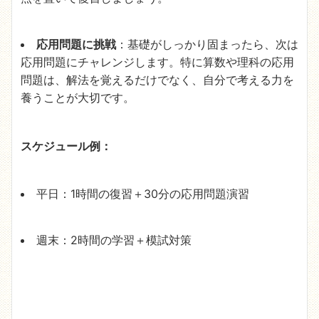
応用問題に挑戦
：基礎がしっかり固まったら、次は
応用問題にチャレンジします。特に算数や理科の応用
問題は、解法を覚えるだけでなく、自分で考える力を
養うことが大切です。
スケジュール例：
平日：1時間の復習＋30分の応用問題演習
週末：2時間の学習＋模試対策