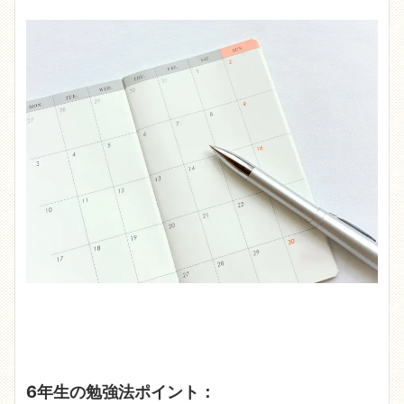
6年生の勉強法ポイント：