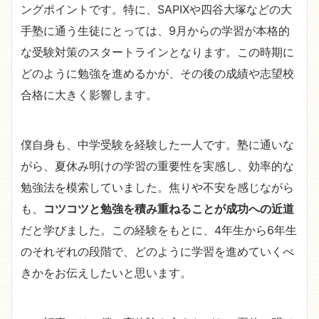
ングポイントです。特に、SAPIXや四谷大塚などの大
手塾に通う生徒にとっては、9月からの学習が本格的
な受験対策のスタートラインとなります。この時期に
どのように勉強を進めるかが、その後の成績や志望校
合格に大きく影響します。
僕自身も、中学受験を経験した一人です。塾に通いな
がら、夏休み明けの学習の重要性を実感し、効率的な
勉強法を模索していました。焦りや不安を感じながら
も、
コツコツと勉強を積み重ねることが成功への近道
だと学びました。この経験をもとに、4年生から6年生
のそれぞれの段階で、どのように学習を進めていくべ
きかをお伝えしたいと思います。