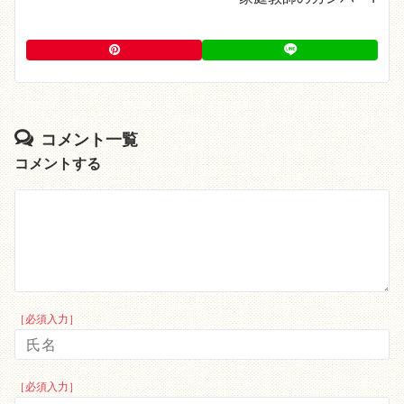
コメント一覧
コメントする
［必須入力］
［必須入力］