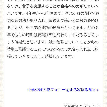
をつけ、苦手を克服することが合格へのカギ
だという
ことです。4年生から6年生まで、それぞれの段階で適
切な勉強法を取り入れ、最後まで諦めずに努力を続け
ることが、中学受験成功の秘訣だといえます。どの学
年でもこの時期は夏期講習も終わり、中だるみしてし
まう時期だと思います。秋に勉強していくことが冬の
時期に飛躍することにつながるので気合を入れ直し頑
張っていきましょう。応援しています。
中学受験の塾フォローをする家庭教師＞＞
家庭教師のガンバ T