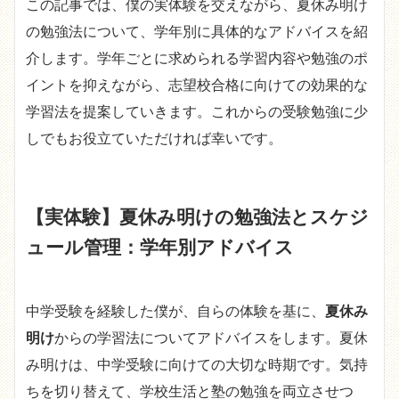
この記事では、僕の実体験を交えながら、夏休み明け
の勉強法について、学年別に具体的なアドバイスを紹
介します。学年ごとに求められる学習内容や勉強のポ
イントを抑えながら、志望校合格に向けての効果的な
学習法を提案していきます。これからの受験勉強に少
しでもお役立ていただければ幸いです。
【実体験】夏休み明けの勉強法とスケジ
ュール管理：学年別アドバイス
中学受験を経験した僕が、自らの体験を基に、
夏休み
明け
からの学習法についてアドバイスをします。夏休
み明けは、中学受験に向けての大切な時期です。気持
ちを切り替えて、学校生活と塾の勉強を両立させつ