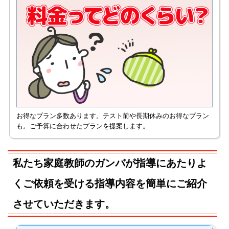
お得なプラン多数あります。テスト前や長期休みのお得なプラン
も。ご予算に合わせたプランを提案します。
私たち家庭教師のガンバが指導にあたりよ
くご依頼を受ける指導内容を簡単にご紹介
させていただきます。