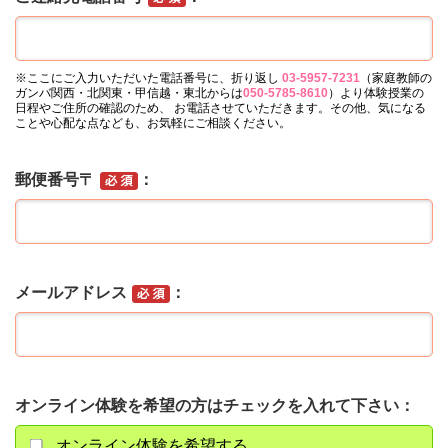
※ここにご入力いただいた電話番号に、折り返し
03-5957-7231
（家庭教師の
ガンバ関西・北関東・甲信越・東北からは
050-5785-8610
）より体験授業の
日程やご住所の確認のため、 お電話させていただきます。その他、気になる
ことや心配な点なども、お気軽にご相談ください。
郵便番号〒
メールアドレス
オンライン体験を希望の方はチェックを入れて下さい
オンライン体験を希望する