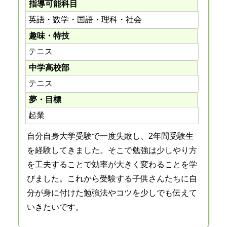
指導可能科目
英語・数学・国語・理科・社会
趣味・特技
テニス
中学高校部
テニス
夢・目標
起業
自分自身大学受験で一度失敗し、2年間受験生
を経験してきました。そこで勉強は少しやり方
を工夫することで効率が大きく変わることを学
びました。これから受験する子供さんたちに自
分が身に付けた勉強法やコツを少しでも伝えて
いきたいです。