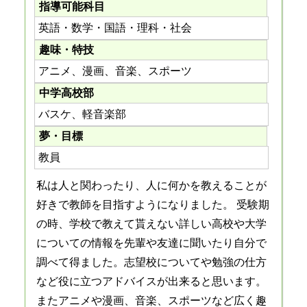
指導可能科目
英語・数学・国語・理科・社会
趣味・特技
アニメ、漫画、音楽、スポーツ
中学高校部
バスケ、軽音楽部
夢・目標
教員
私は人と関わったり、人に何かを教えることが
好きで教師を目指すようになりました。 受験期
の時、学校で教えて貰えない詳しい高校や大学
についての情報を先輩や友達に聞いたり自分で
調べて得ました。志望校についてや勉強の仕方
など役に立つアドバイスが出来ると思います。
またアニメや漫画、音楽、スポーツなど広く趣