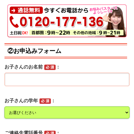
②お申込みフォーム
お子さんのお名前
お子さんの学年
ご連絡先電話番号