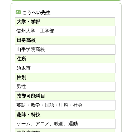
こうへい先生
大学・学部
信州大学 工学部
出身高校
山手学院高校
住所
須坂市
性別
男性
指導可能科目
英語・数学・国語・理科・社会
趣味・特技
ゲーム、アニメ、映画、運動