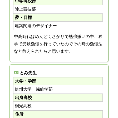
中学高校部
陸上競技部
夢・目標
建築関連のデザイナー
中高時代はめんどくさがりで勉強嫌いの中、独
学で受験勉強を行っていたのでその時の勉強法
など教えられたらと思います。
とみ先生
大学・学部
信州大学 繊維学部
出身高校
桐光高校
住所