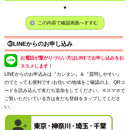
▼
この内容で確認画面へすすむ
③LINEからのお申し込み
お電話が繋がりづらい方はLINEでお申し込みをお
ススメします！
LINEからのお申込みは『カンタン』＆『質問しやすい』
のでとっても便利です♪お住いの地域をご確認の上、QRコ
ードを読み込んで友だち追加をしてください。※スマホで
ご覧いただいている方は友だち登録をタップしてくださ
い。