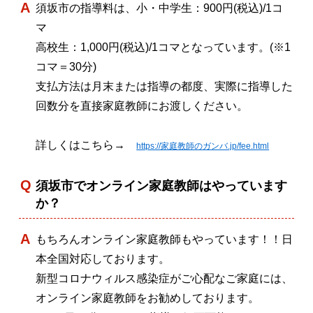
須坂市の指導料は、小・中学生：900円(税込)/1コ
マ
高校生：1,000円(税込)/1コマとなっています。(※1
コマ＝30分)
支払方法は月末または指導の都度、実際に指導した
回数分を直接家庭教師にお渡しください。
詳しくはこちら→
https://家庭教師のガンバ.jp/fee.html
須坂市でオンライン家庭教師はやっています
か？
もちろんオンライン家庭教師もやっています！！日
本全国対応しております。
新型コロナウィルス感染症がご心配なご家庭には、
オンライン家庭教師をお勧めしております。