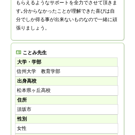
もらえるようなサポートを全力でさせて頂きま
す｡分からなかったことが理解できた喜びは自
分でしか得る事が出来ないものなので一緒に頑
張りましょう。
ことみ先生
大学・学部
信州大学 教育学部
出身高校
松本県ヶ丘高校
住所
須坂市
性別
女性