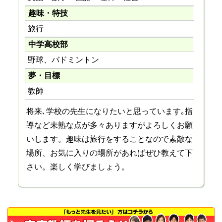
趣味・特技
旅行
中学高校部
野球、バドミントン
夢・目標
教師
将来､学校の先生になりたいと思っています｡指
導など未熟な点が多々ありますがよろしくお願
いします。趣味は旅行をすることなので素敵な
場所、お気に入りの場所があればぜひ教えて下
さい。楽しく学びましょう。