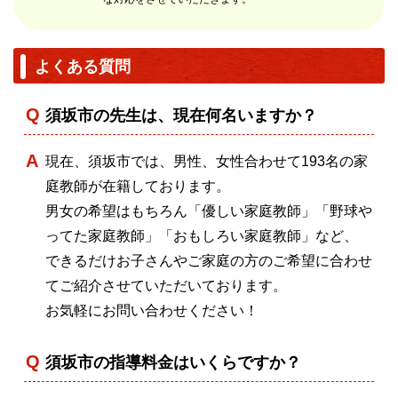
よくある質問
須坂市の先生は、現在何名いますか？
現在、須坂市では、男性、女性合わせて193名の家
庭教師が在籍しております。
男女の希望はもちろん「優しい家庭教師」「野球や
ってた家庭教師」「おもしろい家庭教師」など、
できるだけお子さんやご家庭の方のご希望に合わせ
てご紹介させていただいております。
お気軽にお問い合わせください！
須坂市の指導料金はいくらですか？