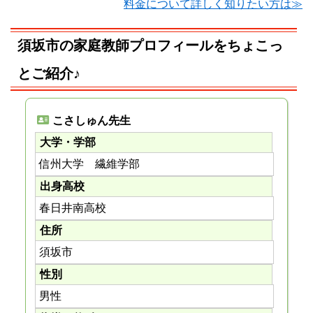
料金について詳しく知りたい方は≫
須坂市の家庭教師プロフィールをちょこっ
とご紹介♪
こさしゅん先生
大学・学部
信州大学 繊維学部
出身高校
春日井南高校
住所
須坂市
性別
男性