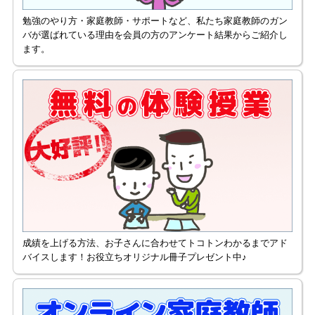
勉強のやり方・家庭教師・サポートなど、私たち家庭教師のガン
バが選ばれている理由を会員の方のアンケート結果からご紹介し
ます。
成績を上げる方法、お子さんに合わせてトコトンわかるまでアド
バイスします！お役立ちオリジナル冊子プレゼント中♪