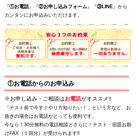
『
①お電話
』『
②お申し込みフォーム
』『
③LINE
』から
カンタンにお申込みいただけます。
①お電話からのお申込み
※お申し込み・ご相談は
お電話
がオススメ!!
「テスト前で今すぐやり方知りたい！」という方など、お
急ぎの場合はお電話がとっても便利です。
今なら！30分無料の電話相談とさらに！テスト・宿題お助
けFAX（１回分）が受けられます!!