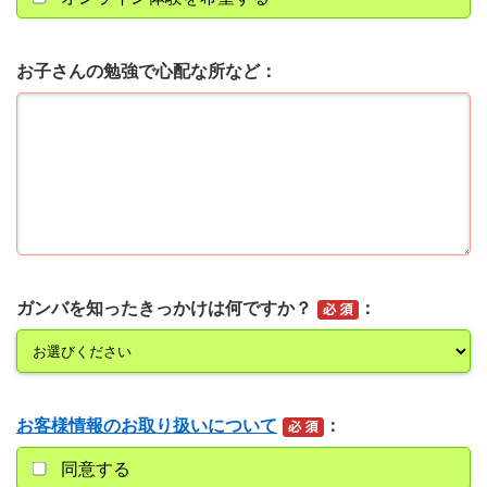
お子さんの勉強で心配な所など
ガンバを知ったきっかけは何ですか？
お客様情報のお取り扱いについて
同意する