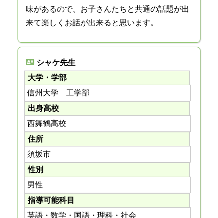
味があるので、お子さんたちと共通の話題が出
来て楽しくお話が出来ると思います。
シャケ先生
大学・学部
信州大学 工学部
出身高校
西舞鶴高校
住所
須坂市
性別
男性
指導可能科目
英語・数学・国語・理科・社会