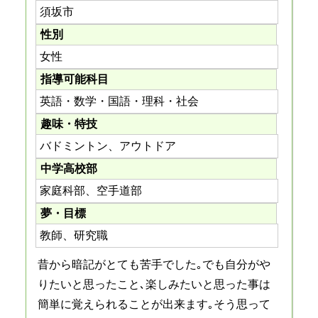
須坂市
性別
女性
指導可能科目
英語・数学・国語・理科・社会
趣味・特技
バドミントン、アウトドア
中学高校部
家庭科部、空手道部
夢・目標
教師、研究職
昔から暗記がとても苦手でした｡でも自分がや
りたいと思ったこと､楽しみたいと思った事は
簡単に覚えられることが出来ます｡そう思って