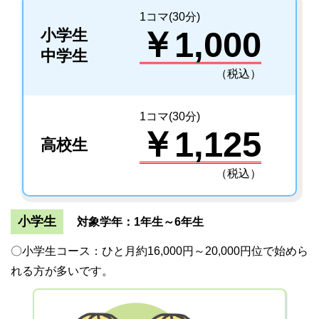
1コマ(30分)
￥1,000
小学生
中学生
（税込）
1コマ(30分)
￥1,125
高校生
（税込）
小学生
対象学年：1年生～6年生
〇小学生コース：ひと月約16,000円～20,000円位で始めら
れる方が多いです。