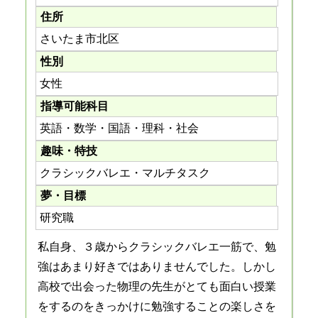
住所
さいたま市北区
性別
女性
指導可能科目
英語・数学・国語・理科・社会
趣味・特技
クラシックバレエ・マルチタスク
夢・目標
研究職
私自身、３歳からクラシックバレエ一筋で、勉
強はあまり好きではありませんでした。しかし
高校で出会った物理の先生がとても面白い授業
をするのをきっかけに勉強することの楽しさを