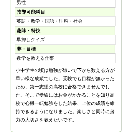
男性
指導可能科目
英語・数学・国語・理科・社会
趣味・特技
早押しクイズ
夢・目標
数学を教える仕事
小中学生の頃は勉強が嫌いで下から数える方が
早い様な成績でした。受験でも目標が無かった
ため、第一志望の高校に合格できませんでし
た。そこで受験にはお金がかかることを知り高
校で心機一転勉強をした結果、上位の成績を維
持できるようになりました。楽しさと同時に努
力の大切さを教えたいです。