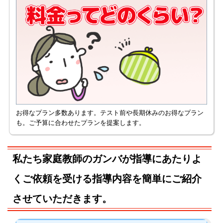
お得なプラン多数あります。テスト前や長期休みのお得なプラン
も。ご予算に合わせたプランを提案します。
私たち家庭教師のガンバが指導にあたりよ
くご依頼を受ける指導内容を簡単にご紹介
させていただきます。