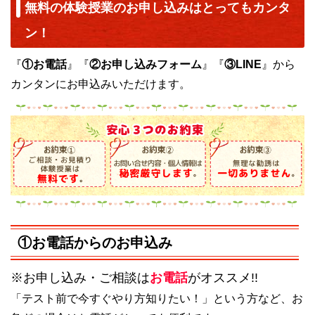
無料の体験授業のお申し込みはとってもカンタ
ン！
『
①お電話
』『
②お申し込みフォーム
』『
③LINE
』から
カンタンにお申込みいただけます。
①お電話からのお申込み
※お申し込み・ご相談は
お電話
がオススメ!!
「テスト前で今すぐやり方知りたい！」という方など、お