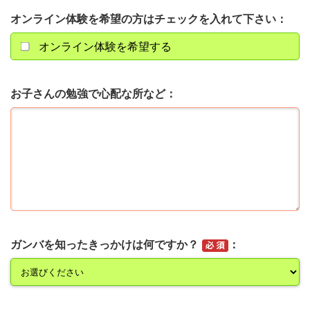
オンライン体験を希望の方はチェックを入れて下さい
オンライン体験を希望する
お子さんの勉強で心配な所など
ガンバを知ったきっかけは何ですか？