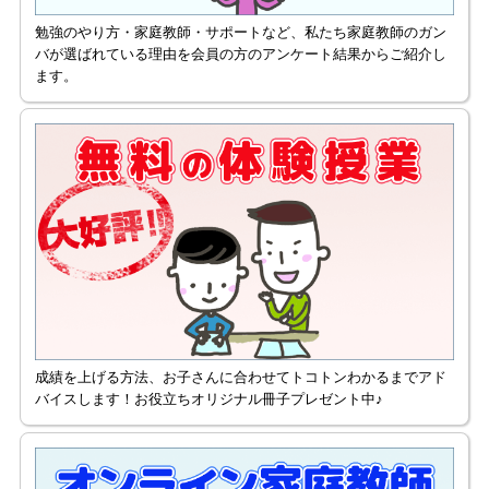
勉強のやり方・家庭教師・サポートなど、私たち家庭教師のガン
バが選ばれている理由を会員の方のアンケート結果からご紹介し
ます。
成績を上げる方法、お子さんに合わせてトコトンわかるまでアド
バイスします！お役立ちオリジナル冊子プレゼント中♪