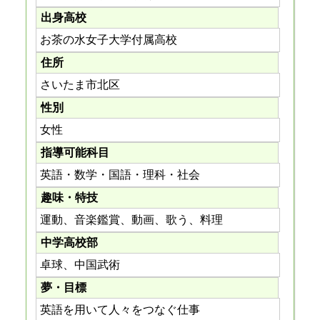
出身高校
お茶の水女子大学付属高校
住所
さいたま市北区
性別
女性
指導可能科目
英語・数学・国語・理科・社会
趣味・特技
運動、音楽鑑賞、動画、歌う、料理
中学高校部
卓球、中国武術
夢・目標
英語を用いて人々をつなぐ仕事