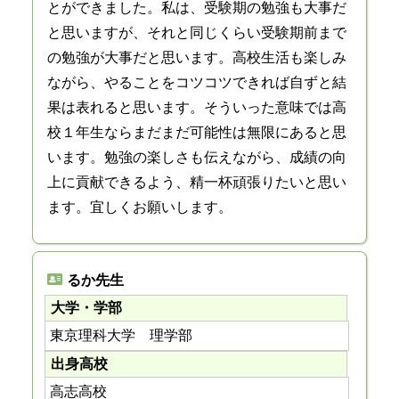
とができました。私は、受験期の勉強も大事だ
と思いますが、それと同じくらい受験期前まで
の勉強が大事だと思います。高校生活も楽しみ
ながら、やることをコツコツできれば自ずと結
果は表れると思います。そういった意味では高
校１年生ならまだまだ可能性は無限にあると思
います。勉強の楽しさも伝えながら、成績の向
上に貢献できるよう、精一杯頑張りたいと思い
ます。宜しくお願いします。
るか先生
大学・学部
東京理科大学 理学部
出身高校
高志高校