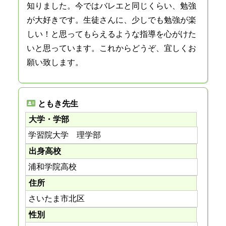
知りました。今ではバレエと同じくらい、勉強
が大好きです。生徒さんに、少しでも勉強が楽
しい！と思ってもらえるような指導を心がけた
いと思っています。これからどうぞ、宜しくお
願い致します。
ともき先生
大学・学部
学習院大学 理学部
出身高校
浦和学院高校
住所
さいたま市北区
性別