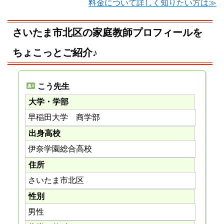
料金について詳しく知りたい方は≫
さいたま市北区の家庭教師プロフィールを
ちょこっとご紹介♪
こう先生
大学・学部
早稲田大学 商学部
出身高校
伊奈学園総合高校
住所
さいたま市北区
性別
男性