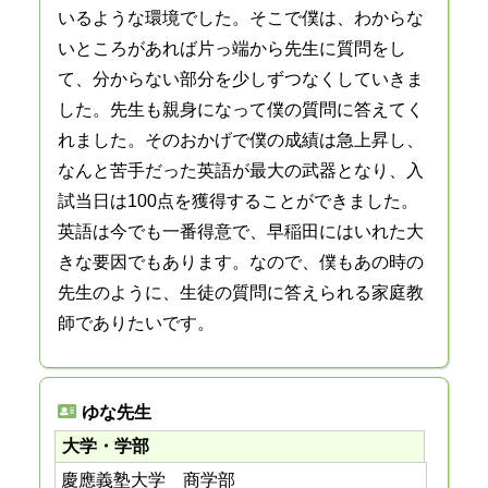
いるような環境でした。そこで僕は、わからな
いところがあれば片っ端から先生に質問をし
て、分からない部分を少しずつなくしていきま
した。先生も親身になって僕の質問に答えてく
れました。そのおかげで僕の成績は急上昇し、
なんと苦手だった英語が最大の武器となり、入
試当日は100点を獲得することができました。
英語は今でも一番得意で、早稲田にはいれた大
きな要因でもあります。なので、僕もあの時の
先生のように、生徒の質問に答えられる家庭教
師でありたいです。
ゆな先生
大学・学部
慶應義塾大学 商学部