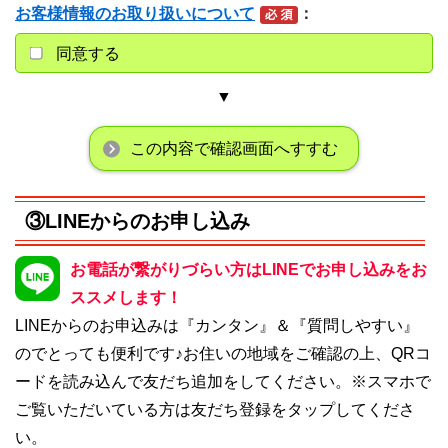
お客様情報のお取り扱いについて
同意する
▼
この内容で確認画面へすすむ
③LINEからのお申し込み
お電話が繋がりづらい方はLINEでお申し込みをお
ススメします！
LINEからのお申込みは『カンタン』＆『質問しやすい』
のでとっても便利です♪お住いの地域をご確認の上、QRコ
ードを読み込んで友だち追加をしてください。※スマホで
ご覧いただいている方は友だち登録をタップしてくださ
い。