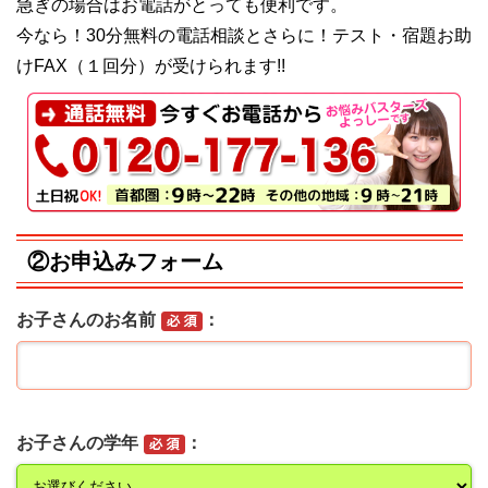
急ぎの場合はお電話がとっても便利です。
今なら！30分無料の電話相談とさらに！テスト・宿題お助
けFAX（１回分）が受けられます!!
②お申込みフォーム
お子さんのお名前
お子さんの学年