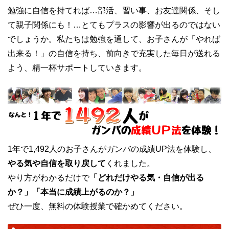
勉強に自信を持てれば…部活、習い事、お友達関係、そし
て親子関係にも！…とてもプラスの影響が出るのではない
でしょうか。私たちは勉強を通して、お子さんが「やれば
出来る！」の自信を持ち、前向きで充実した毎日が送れる
よう、精一杯サポートしていきます。
1年で1,492人のお子さんがガンバの成績UP法を体験し、
やる気や自信を取り戻して
くれました。
やり方がわかるだけで
「どれだけやる気・自信が出る
か？」「本当に成績上がるのか？」
ぜひ一度、無料の体験授業で確かめてください。