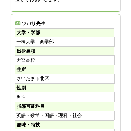
ツバサ先生
大学・学部
一橋大学 商学部
出身高校
大宮高校
住所
さいたま市北区
性別
男性
指導可能科目
英語・数学・国語・理科・社会
趣味・特技