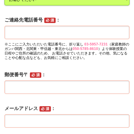
ご連絡先電話番号
※ここにご入力いただいた電話番号に、折り返し
03-5957-7231
（家庭教師の
ガンバ関西・北関東・甲信越・東北からは
050-5785-8610
）より体験授業の
日程やご住所の確認のため、 お電話させていただきます。その他、気になる
ことや心配な点なども、お気軽にご相談ください。
郵便番号〒
メールアドレス