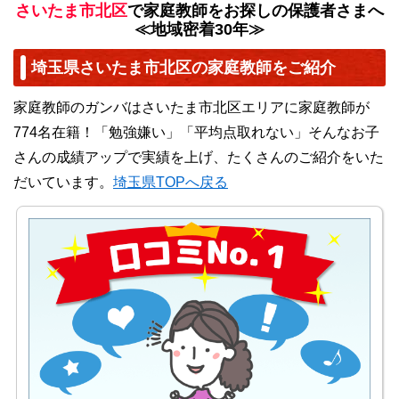
さいたま市北区
で家庭教師をお探しの保護者さまへ
≪地域密着30年≫
埼玉県さいたま市北区の家庭教師をご紹介
家庭教師のガンバはさいたま市北区エリアに家庭教師が
774名在籍！「勉強嫌い」「平均点取れない」そんなお子
さんの成績アップで実績を上げ、たくさんのご紹介をいた
だいています。
埼玉県TOPへ戻る