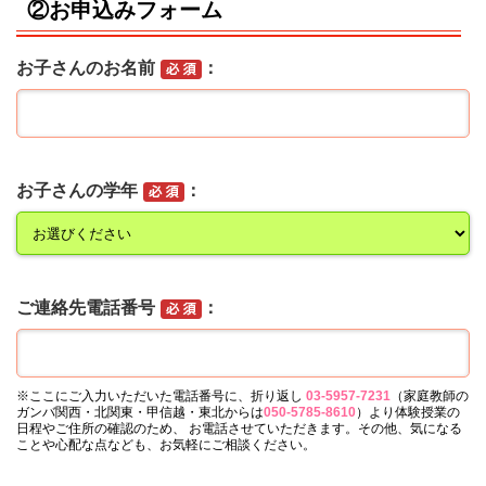
②お申込みフォーム
お子さんのお名前
お子さんの学年
ご連絡先電話番号
※ここにご入力いただいた電話番号に、折り返し
03-5957-7231
（家庭教師の
ガンバ関西・北関東・甲信越・東北からは
050-5785-8610
）より体験授業の
日程やご住所の確認のため、 お電話させていただきます。その他、気になる
ことや心配な点なども、お気軽にご相談ください。