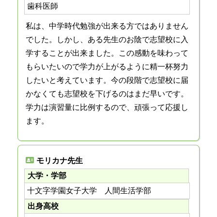
歯科医師
私は、中学時代勉強が出来る方ではありません
でした。しかし、ある先生のお陰で志望校に入
学することが出来ました。この感動を味わって
もらいたいので学力が上がるように精一杯努力
したいと考えています。今の段階で志望校に届
かなくても志望校を下げるのはまだ早いです。
学力は演習量に比例するので、頑張って応援し
ます。
モリカナ先生
大学・学部
十文字学園女子大学 人間生活学部
出身高校