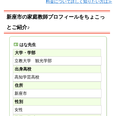
料金について詳しく知りたい方は≫
新座市の家庭教師プロフィールをちょこっ
とご紹介♪
はな先生
大学・学部
立教大学 観光学部
出身高校
高知学芸高校
住所
新座市
性別
女性