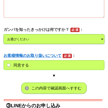
ガンバを知ったきっかけは何ですか？
お客様情報のお取り扱いについて
同意する
▼
この内容で確認画面へすすむ
③LINEからのお申し込み