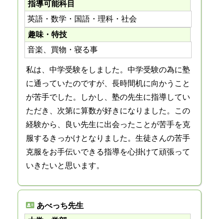
指導可能科目
英語・数学・国語・理科・社会
趣味・特技
音楽、買物・寝る事
私は、中学受験をしました。中学受験の為に塾
に通っていたのですが、長時間机に向かうこと
が苦手でした。しかし、塾の先生に指導してい
ただき、次第に算数が好きになりました。この
経験から、良い先生に出会ったことが苦手を克
服するきっかけとなりました。生徒さんの苦手
克服をお手伝いできる指導を心掛けて頑張って
いきたいと思います。
あべっち先生