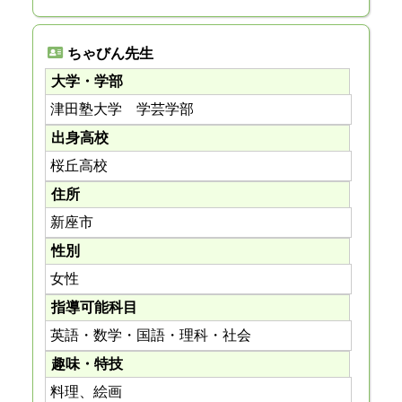
ちゃびん先生
大学・学部
津田塾大学 学芸学部
出身高校
桜丘高校
住所
新座市
性別
女性
指導可能科目
英語・数学・国語・理科・社会
趣味・特技
料理、絵画