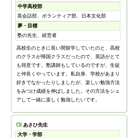
中学高校部
英会話部、ボランティア部、日本文化部
夢・目標
塾の先生、経営者
高校生のときに長い間留学していたのと、高校
のクラスが帰国クラスだったので、英語がとて
も得意です。塾講師もしているのですが、生徒
と仲良くやっています。私自身、学校があまり
好きでなかったりしましたが、楽しい勉強方法
をみつけ成績を伸ばしました。その方法をシェ
アして一緒に楽しく勉強したいです。
あさひ先生
大学・学部