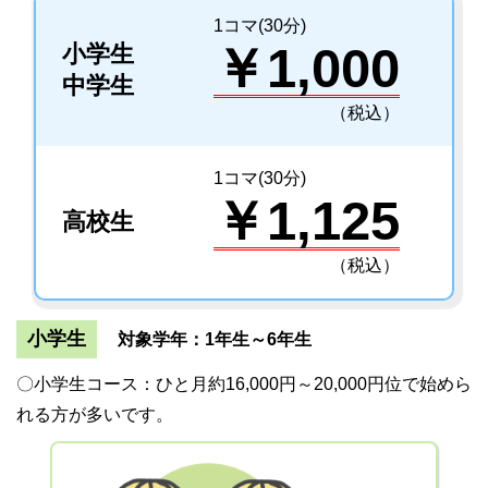
1コマ(30分)
￥1,000
小学生
中学生
（税込）
1コマ(30分)
￥1,125
高校生
（税込）
小学生
対象学年：1年生～6年生
〇小学生コース：ひと月約16,000円～20,000円位で始めら
れる方が多いです。