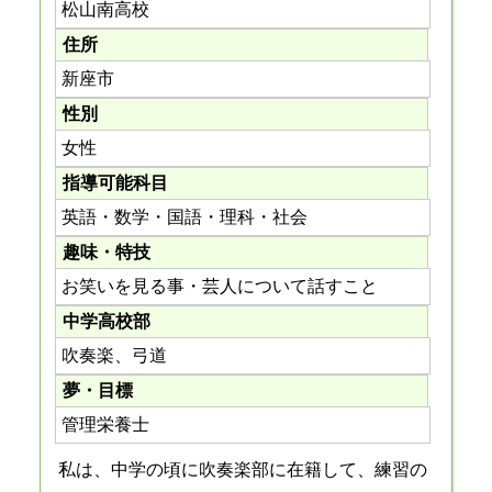
松山南高校
住所
新座市
性別
女性
指導可能科目
英語・数学・国語・理科・社会
趣味・特技
お笑いを見る事・芸人について話すこと
中学高校部
吹奏楽、弓道
夢・目標
管理栄養士
私は、中学の頃に吹奏楽部に在籍して、練習の