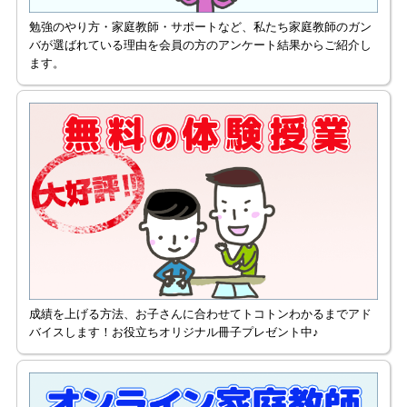
勉強のやり方・家庭教師・サポートなど、私たち家庭教師のガン
バが選ばれている理由を会員の方のアンケート結果からご紹介し
ます。
成績を上げる方法、お子さんに合わせてトコトンわかるまでアド
バイスします！お役立ちオリジナル冊子プレゼント中♪