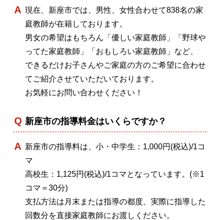
現在、新座市では、男性、女性合わせて838名の家
庭教師が在籍しております。
男女の希望はもちろん「優しい家庭教師」「野球や
ってた家庭教師」「おもしろい家庭教師」など、
できるだけお子さんやご家庭の方のご希望に合わせ
てご紹介させていただいております。
お気軽にお問い合わせください！
新座市の指導料金はいくらですか？
新座市の指導料は、小・中学生：1,000円(税込)/1コ
マ
高校生：1,125円(税込)/1コマとなっています。(※1
コマ＝30分)
支払方法は月末または指導の都度、実際に指導した
回数分を直接家庭教師にお渡しください。