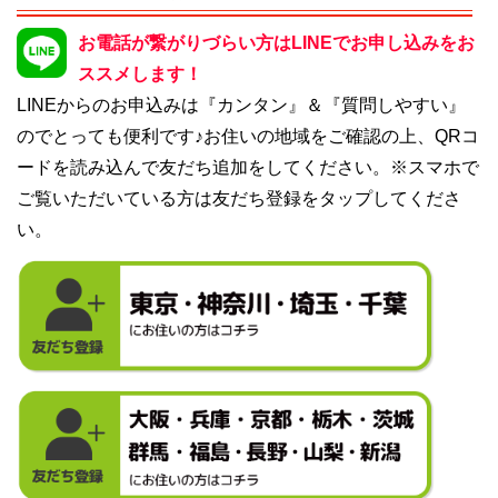
お電話が繋がりづらい方はLINEでお申し込みをお
ススメします！
LINEからのお申込みは『カンタン』＆『質問しやすい』
のでとっても便利です♪お住いの地域をご確認の上、QRコ
ードを読み込んで友だち追加をしてください。※スマホで
ご覧いただいている方は友だち登録をタップしてくださ
い。