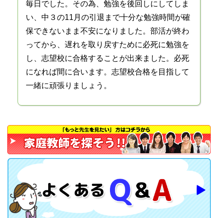
毎日でした。その為、勉強を後回しにしてしま
い、中３の11月の引退まで十分な勉強時間が確
保できないまま不安になりました。部活が終わ
ってから、遅れを取り戻すために必死に勉強を
し、志望校に合格することが出来ました。必死
になれば間に合います。志望校合格を目指して
一緒に頑張りましょう。