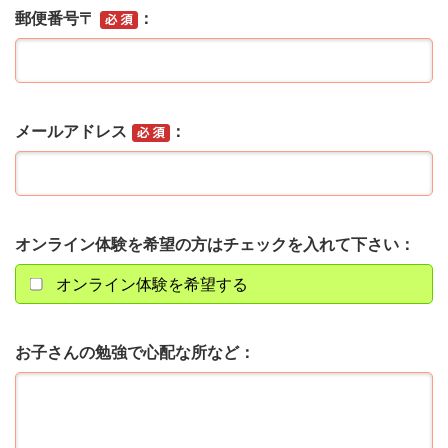
郵便番号〒
メールアドレス
オンライン体験を希望の方はチェックを入れて下さい
オンライン体験を希望する
お子さんの勉強で心配な所など