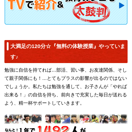
大満足の120分☆『無料の体験授業』やっていま
す♪
勉強に自信を持てれば…部活、習い事、お友達関係、そし
て親子関係にも！…とてもプラスの影響が出るのではない
でしょうか。私たちは勉強を通して、お子さんが「やれば
出来る！」の自信を持ち、前向きで充実した毎日が送れる
よう、精一杯サポートしていきます。