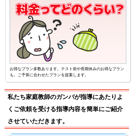
お得なプラン多数あります。テスト前や長期休みのお得なプラン
も。ご予算に合わせたプランを提案します。
私たち家庭教師のガンバが指導にあたりよ
くご依頼を受ける指導内容を簡単にご紹介
させていただきます。