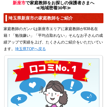
新座市
で家庭教師をお探しの保護者さまへ
≪地域密着30年≫
埼玉県新座市の家庭教師をご紹介
家庭教師のガンバは新座市エリアに家庭教師が838名在
籍！「勉強嫌い」「平均点取れない」そんなお子さんの成
績アップで実績を上げ、たくさんのご紹介をいただいてい
ます。
埼玉県TOPへ戻る