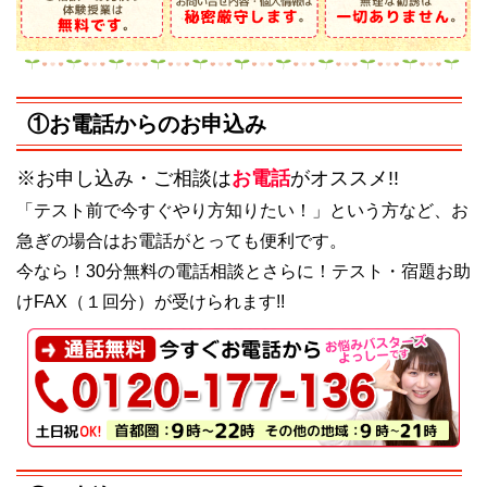
①お電話からのお申込み
※お申し込み・ご相談は
お電話
がオススメ!!
「テスト前で今すぐやり方知りたい！」という方など、お
急ぎの場合はお電話がとっても便利です。
今なら！30分無料の電話相談とさらに！テスト・宿題お助
けFAX（１回分）が受けられます!!