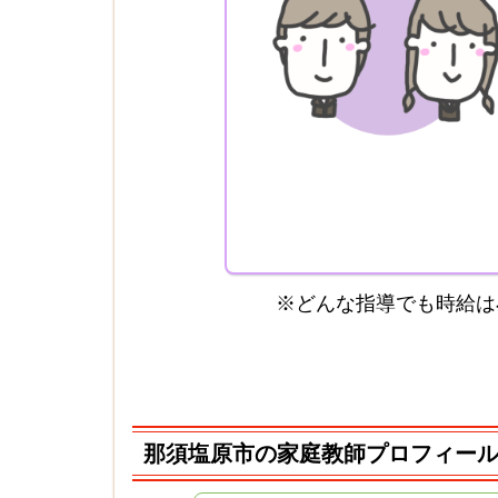
※どんな指導でも時給は
那須塩原市の家庭教師プロフィール