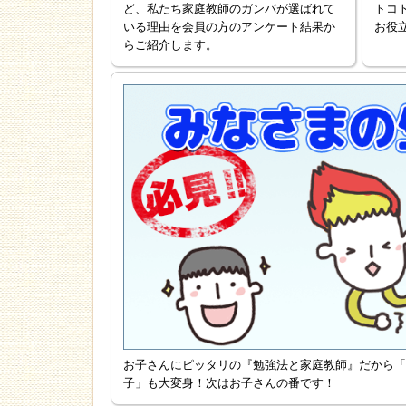
ど、私たち家庭教師のガンバが選ばれて
トコ
いる理由を会員の方のアンケート結果か
お役
らご紹介します。
お子さんにピッタリの『勉強法と家庭教師』だから「
子」も大変身！次はお子さんの番です！