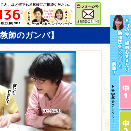
庭教師のガンバ】