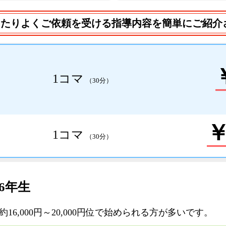
あたりよくご依頼を受ける指導内容を簡単にご紹介
1コマ
（30分）
￥
1コマ
（30分）
6年生
6,000円～20,000円位で始められる方が多いです。