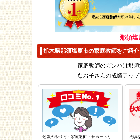
那須塩
栃木県那須塩原市の家庭教師をご紹介
家庭教師のガンバは那須
なお子さんの成績アップ
勉強のやり方・家庭教師・サポートな
成績