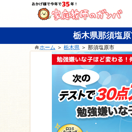
栃木県那須塩原
ホーム
＞
栃木県
＞
那須塩原市