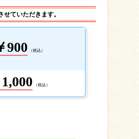
させていただきます。
￥900
（税込）
1,000
（税込）