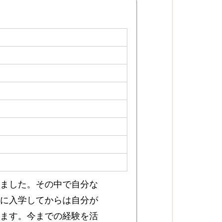
ました。その中で自分な
に入学してからは自分が
ます。今までの経験を活