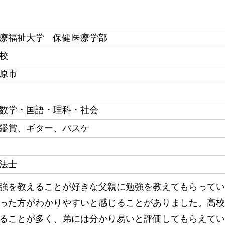
療福祉大学 保健医療学部
校
原市
数学・国語・理科・社会
鑑賞、ギター、バスケ
法士
強を教えることが好きな父親に勉強を教えてもらってい
った方がわかりやすいと感じることがありました。高校
ることが多く、弟には分かり易いと評価してもらえてい