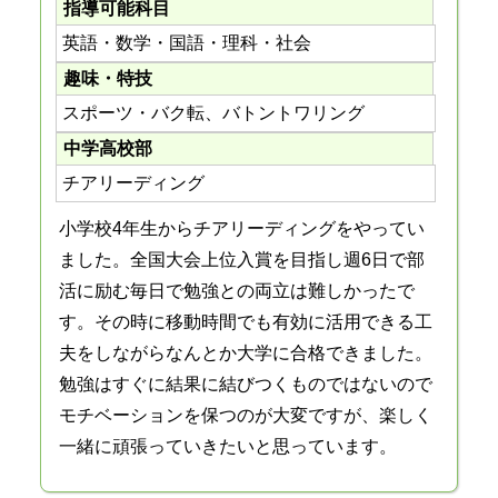
指導可能科目
英語・数学・国語・理科・社会
趣味・特技
スポーツ・バク転、バトントワリング
中学高校部
チアリーディング
小学校4年生からチアリーディングをやってい
ました。全国大会上位入賞を目指し週6日で部
活に励む毎日で勉強との両立は難しかったで
す。その時に移動時間でも有効に活用できる工
夫をしながらなんとか大学に合格できました。
勉強はすぐに結果に結びつくものではないので
モチベーションを保つのが大変ですが、楽しく
一緒に頑張っていきたいと思っています。