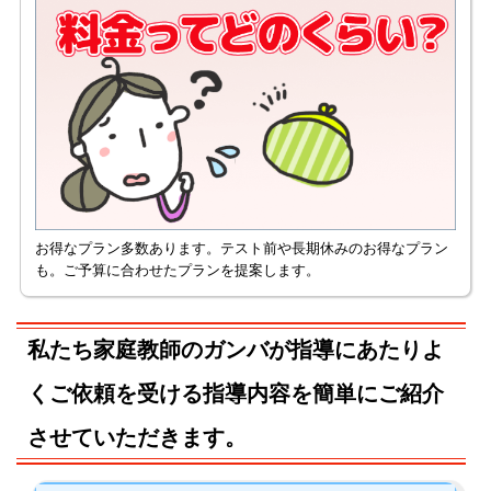
お得なプラン多数あります。テスト前や長期休みのお得なプラン
も。ご予算に合わせたプランを提案します。
私たち家庭教師のガンバが指導にあたりよ
くご依頼を受ける指導内容を簡単にご紹介
させていただきます。