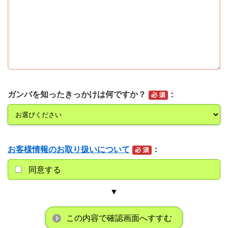
ガンバを知ったきっかけは何ですか？
お客様情報のお取り扱いについて
同意する
▼
この内容で確認画面へすすむ