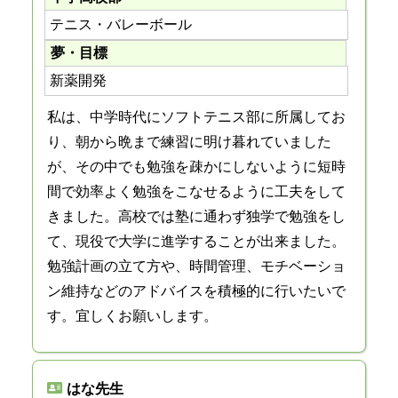
テニス・バレーボール
夢・目標
新薬開発
私は、中学時代にソフトテニス部に所属してお
り、朝から晩まで練習に明け暮れていました
が、その中でも勉強を疎かにしないように短時
間で効率よく勉強をこなせるように工夫をして
きました。高校では塾に通わず独学で勉強をし
て、現役で大学に進学することが出来ました。
勉強計画の立て方や、時間管理、モチベーショ
ン維持などのアドバイスを積極的に行いたいで
す。宜しくお願いします。
はな先生