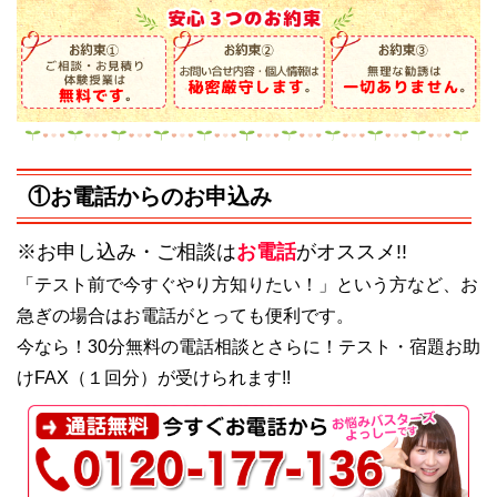
①お電話からのお申込み
※お申し込み・ご相談は
お電話
がオススメ!!
「テスト前で今すぐやり方知りたい！」という方など、お
急ぎの場合はお電話がとっても便利です。
今なら！30分無料の電話相談とさらに！テスト・宿題お助
けFAX（１回分）が受けられます!!