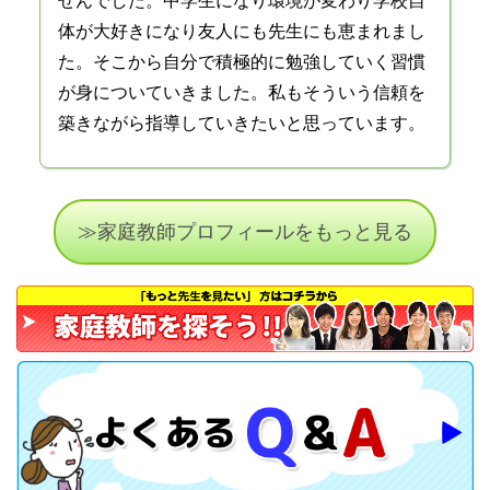
せんでした。中学生になり環境が変わり学校自
体が大好きになり友人にも先生にも恵まれまし
た。そこから自分で積極的に勉強していく習慣
が身についていきました。私もそういう信頼を
築きながら指導していきたいと思っています。
≫家庭教師プロフィールをもっと見る