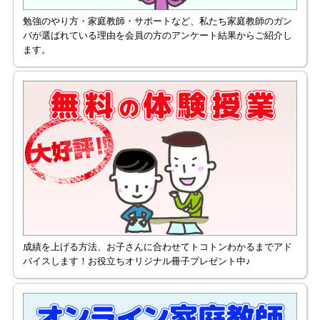
勉強のやり方・家庭教師・サポートなど、私たち家庭教師のガン
バが選ばれている理由を会員の方のアンケート結果からご紹介し
ます。
成績を上げる方法、お子さんに合わせてトコトンわかるまでアド
バイスします！お役立ちオリジナル冊子プレゼント中♪