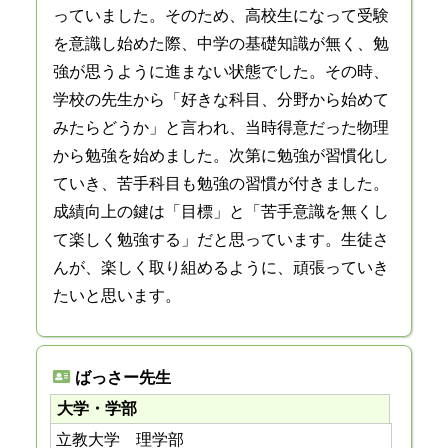
っていました。そのため、高校生になって受験
を意識し始めた際、中学の基礎知識が無く、勉
強が思うように進まない状態でした。その時、
学校の先生から「好きな科目、分野から始めて
みたらどうか」と言われ、当時得意だった物理
から勉強を始めました。次第に勉強が習慣化し
ていき、苦手科目も勉強の習慣が付きました。
成績向上の鍵は「目標」と「苦手意識を無くし
て楽しく勉強する」だと思っています。生徒さ
んが、楽しく取り組めるように、頑張っていき
たいと思います。
ばっさー先生
大学・学部
立教大学 理学部