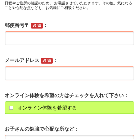
日程やご住所の確認のため、 お電話させていただきます。その他、気になる
ことや心配な点なども、お気軽にご相談ください。
郵便番号〒
メールアドレス
オンライン体験を希望の方はチェックを入れて下さい
オンライン体験を希望する
お子さんの勉強で心配な所など