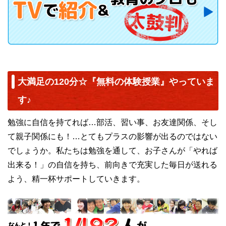
大満足の120分☆『無料の体験授業』やっていま
す♪
勉強に自信を持てれば…部活、習い事、お友達関係、そし
て親子関係にも！…とてもプラスの影響が出るのではない
でしょうか。私たちは勉強を通して、お子さんが「やれば
出来る！」の自信を持ち、前向きで充実した毎日が送れる
よう、精一杯サポートしていきます。