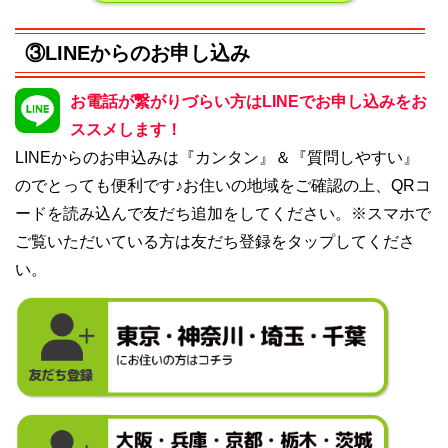
③LINEからのお申し込み
お電話が繋がりづらい方はLINEでお申し込みをお
ススメします！
LINEからのお申込みは『カンタン』＆『質問しやすい』
のでとっても便利です♪お住いの地域をご確認の上、QRコ
ードを読み込んで友だち追加をしてください。※スマホで
ご覧いただいている方は友だち登録をタップしてくださ
い。