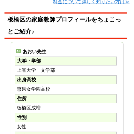
料金について詳しく知りたい方は≫
板橋区の家庭教師プロフィールをちょこっ
とご紹介♪
あおい先生
大学・学部
上智大学 文学部
出身高校
恵泉女学園高校
住所
板橋区成増
性別
女性