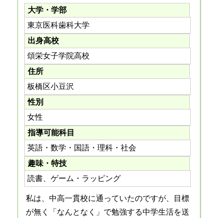
大学・学部
東京医科歯科大学
出身高校
頌栄女子学院高校
住所
板橋区小豆沢
性別
女性
指導可能科目
英語・数学・国語・理科・社会
趣味・特技
読書、ゲーム・ラッピング
私は、中高一貫校に通っていたのですが、目標
が無く「なんとなく」で勉強する中学生活を送