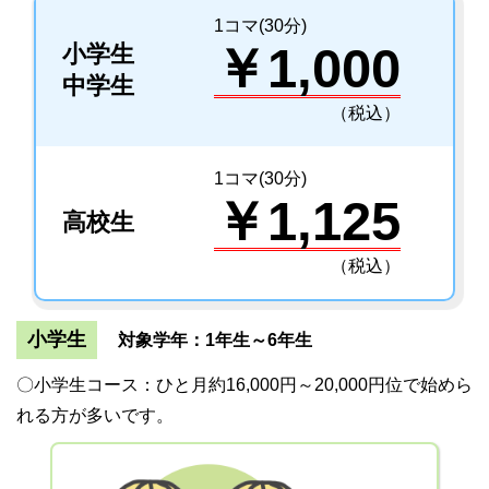
1コマ(30分)
￥1,000
小学生
中学生
（税込）
1コマ(30分)
￥1,125
高校生
（税込）
小学生
対象学年：1年生～6年生
〇小学生コース：ひと月約16,000円～20,000円位で始めら
れる方が多いです。