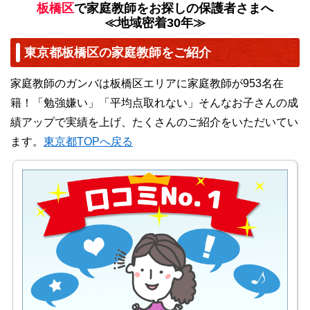
板橋区
で家庭教師をお探しの保護者さまへ
≪地域密着30年≫
東京都板橋区の家庭教師をご紹介
家庭教師のガンバは板橋区エリアに家庭教師が953名在
籍！「勉強嫌い」「平均点取れない」そんなお子さんの成
績アップで実績を上げ、たくさんのご紹介をいただいてい
ます。
東京都TOPへ戻る