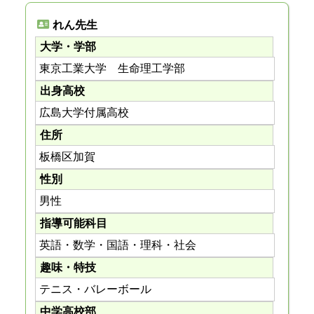
れん先生
大学・学部
東京工業大学 生命理工学部
出身高校
広島大学付属高校
住所
板橋区加賀
性別
男性
指導可能科目
英語・数学・国語・理科・社会
趣味・特技
テニス・バレーボール
中学高校部