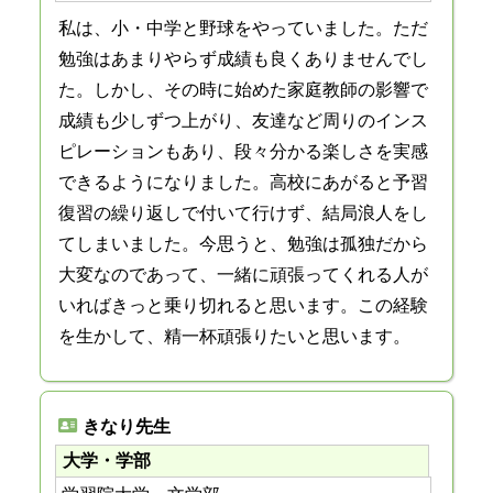
私は、小・中学と野球をやっていました。ただ
勉強はあまりやらず成績も良くありませんでし
た。しかし、その時に始めた家庭教師の影響で
成績も少しずつ上がり、友達など周りのインス
ピレーションもあり、段々分かる楽しさを実感
できるようになりました。高校にあがると予習
復習の繰り返しで付いて行けず、結局浪人をし
てしまいました。今思うと、勉強は孤独だから
大変なのであって、一緒に頑張ってくれる人が
いればきっと乗り切れると思います。この経験
を生かして、精一杯頑張りたいと思います。
きなり先生
大学・学部