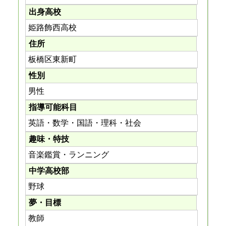
出身高校
姫路飾西高校
住所
板橋区東新町
性別
男性
指導可能科目
英語・数学・国語・理科・社会
趣味・特技
音楽鑑賞・ランニング
中学高校部
野球
夢・目標
教師