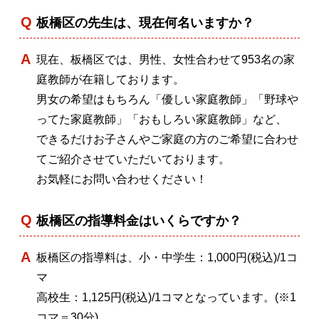
板橋区の先生は、現在何名いますか？
現在、板橋区では、男性、女性合わせて953名の家
庭教師が在籍しております。
男女の希望はもちろん「優しい家庭教師」「野球や
ってた家庭教師」「おもしろい家庭教師」など、
できるだけお子さんやご家庭の方のご希望に合わせ
てご紹介させていただいております。
お気軽にお問い合わせください！
板橋区の指導料金はいくらですか？
板橋区の指導料は、小・中学生：1,000円(税込)/1コ
マ
高校生：1,125円(税込)/1コマとなっています。(※1
コマ＝30分)