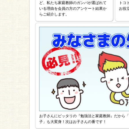
ど、私たち家庭教師のガンバが選ばれて
トコ
いる理由を会員の方のアンケート結果か
お役
らご紹介します。
お子さんにピッタリの『勉強法と家庭教師』だから「
子」も大変身！次はお子さんの番です！