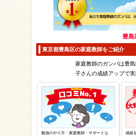
豊島
東京都豊島区の家庭教師をご紹介
家庭教師のガンバは豊島
子さんの成績アップで実
勉強のやり方・家庭教師・サポートな
成績