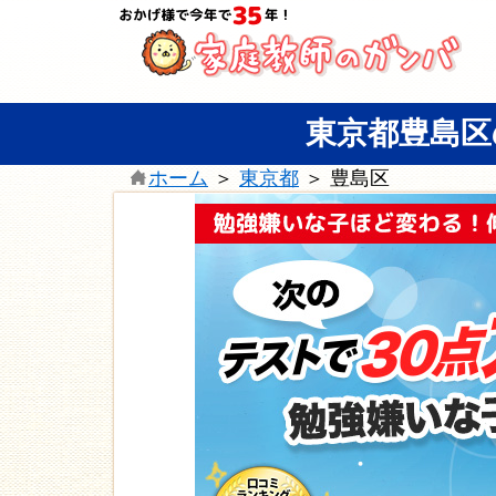
東京都豊島区
ホーム
＞
東京都
＞
豊島区