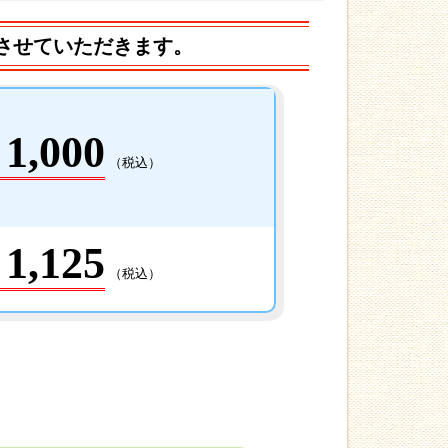
させていただきます。
1,000
（税込）
1,125
（税込）