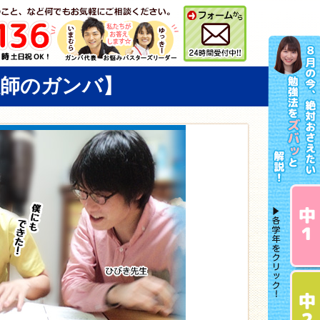
教師のガンバ】