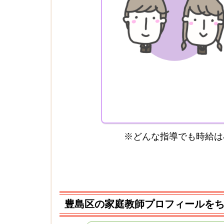
※どんな指導でも時給は
豊島区の家庭教師プロフィールをち