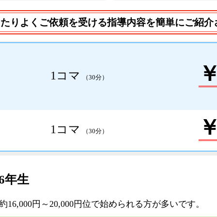
あたりよくご依頼を受ける指導内容を簡単にご紹介
￥
1コマ
（30分）
￥
1コマ
（30分）
6年生
6,000円～20,000円位で始められる方が多いです。