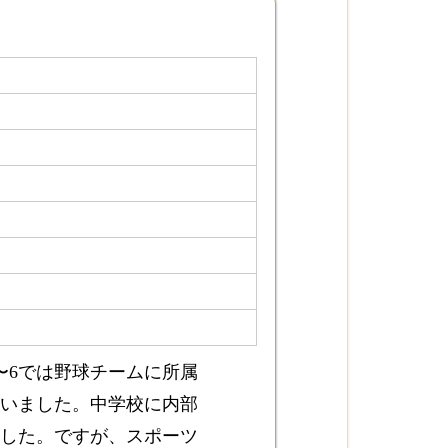
〜6では野球チームに所属
ていました。中学校に内部
した。ですが、スポーツ