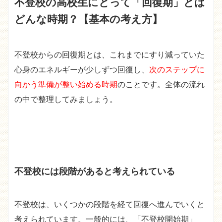
不登校の高校生にとって「回復期」とは
どんな時期？【基本の考え方】
不登校からの回復期とは、これまでにすり減っていた
心身のエネルギーが少しずつ回復し、
次のステップに
向かう準備が整い始める時期
のことです。全体の流れ
の中で整理してみましょう。
不登校には段階があると考えられている
不登校は、いくつかの段階を経て回復へ進んでいくと
考えられています。一般的には、「不登校開始期」