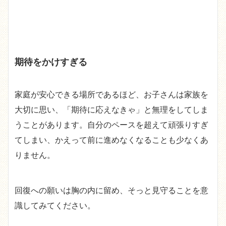
期待をかけすぎる
家庭が安心できる場所であるほど、お子さんは家族を
大切に思い、「期待に応えなきゃ」と無理をしてしま
うことがあります。自分のペースを超えて頑張りすぎ
てしまい、かえって前に進めなくなることも少なくあ
りません。
回復への願いは胸の内に留め、そっと見守ることを意
識してみてください。