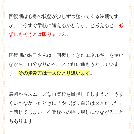
回復期は心身の状態が少しずつ整ってくる時期です
が、「今すぐ学校に通えるかどうか」と考えると、
必
ずしもそうとは限りません
。
回復期のお子さんは、回復してきたエネルギーを使い
ながら、自分なりのペースで前に進もうとしていま
す。
その歩み方は一人ひとり違います
。
最初からスムーズな再登校を目指してしまうと、うま
くいかなかったときに「やっぱり自分はダメだった」
と感じてしまい、不登校への揺り戻しにつながること
もあります。