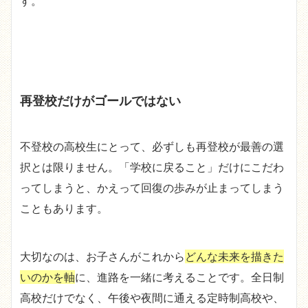
す。
再登校だけがゴールではない
不登校の高校生にとって、必ずしも再登校が最善の選
択とは限りません。「学校に戻ること」だけにこだわ
ってしまうと、かえって回復の歩みが止まってしまう
こともあります。
大切なのは、お子さんがこれから
どんな未来を描きた
いのかを軸
に、進路を一緒に考えることです。全日制
高校だけでなく、午後や夜間に通える定時制高校や、