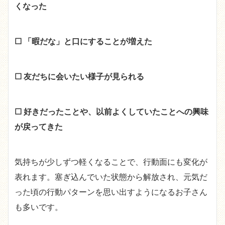
くなった
☐ 「暇だな」と口にすることが増えた
☐ 友だちに会いたい様子が見られる
☐ 好きだったことや、以前よくしていたことへの興味
が戻ってきた
気持ちが少しずつ軽くなることで、行動面にも変化が
表れます。塞ぎ込んでいた状態から解放され、元気だ
った頃の行動パターンを思い出すようになるお子さん
も多いです。