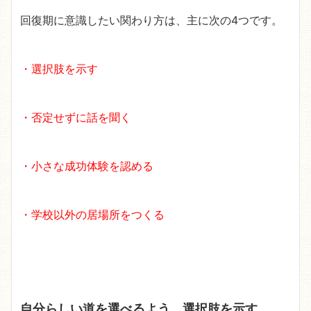
回復期に意識したい関わり方は、主に次の4つです。
・選択肢を示す
・否定せずに話を聞く
・小さな成功体験を認める
・学校以外の居場所をつくる
自分らしい道を選べるよう、選択肢を示す