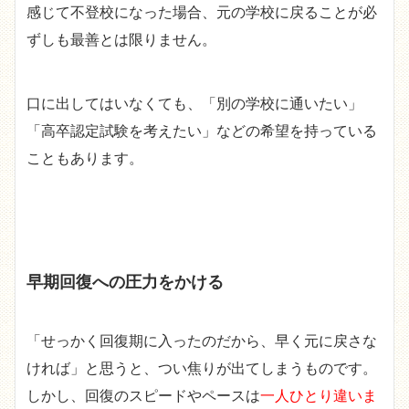
感じて不登校になった場合、元の学校に戻ることが必
ずしも最善とは限りません。
口に出してはいなくても、「別の学校に通いたい」
「高卒認定試験を考えたい」などの希望を持っている
こともあります。
早期回復への圧力をかける
「せっかく回復期に入ったのだから、早く元に戻さな
ければ」と思うと、つい焦りが出てしまうものです。
しかし、回復のスピードやペースは
一人ひとり違いま