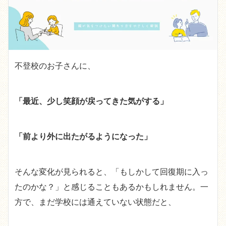
不登校のお子さんに、
「最近、少し笑顔が戻ってきた気がする」
「前より外に出たがるようになった」
そんな変化が見られると、「もしかして回復期に入っ
たのかな？」と感じることもあるかもしれません。一
方で、まだ学校には通えていない状態だと、