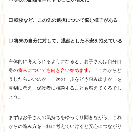
☐ 転校など、この先の選択について悩む様子がある
☐ 将来の自分に対して、漠然とした不安を抱えている
主体的に考えられるようになると、お子さんは自分自
身の
将来についても向き合い始めます
。「これからど
うしたらいいのか」「次の一歩をどう踏み出すか」を
真剣に考え、保護者に相談することも増えてくるでし
ょう。
まずはお子さんの気持ちをゆっくり聞きながら、これ
からの進み方を一緒に考えていけると安心につながり