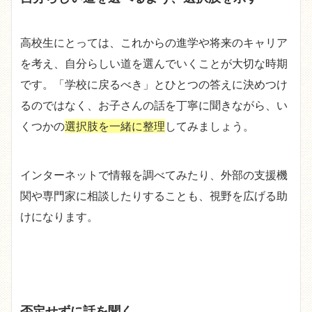
高校生にとっては、これからの進学や将来のキャリア
を考え、自分らしい道を選んでいくことが大切な時期
です。「学校に戻るべき」とひとつの答えに決めつけ
るのではなく、お子さんの話を丁寧に聞きながら、い
くつかの
選択肢を一緒に整理
してみましょう。
インターネットで情報を調べてみたり、外部の支援機
関や専門家に相談したりすることも、視野を広げる助
けになります。
否定せずに話を聞く