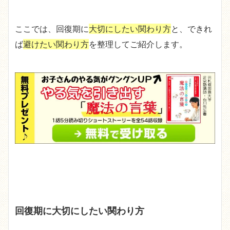
ここでは、回復期に
大切にしたい関わり方
と、できれ
ば
避けたい関わり方
を整理してご紹介します。
回復期に大切にしたい関わり方