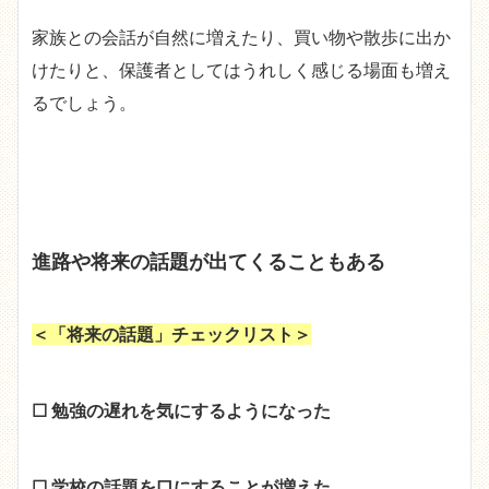
家族との会話が自然に増えたり、買い物や散歩に出か
けたりと、保護者としてはうれしく感じる場面も増え
るでしょう。
進路や将来の話題が出てくることもある
＜「将来の話題」チェックリスト＞
☐ 勉強の遅れを気にするようになった
☐ 学校の話題を口にすることが増えた