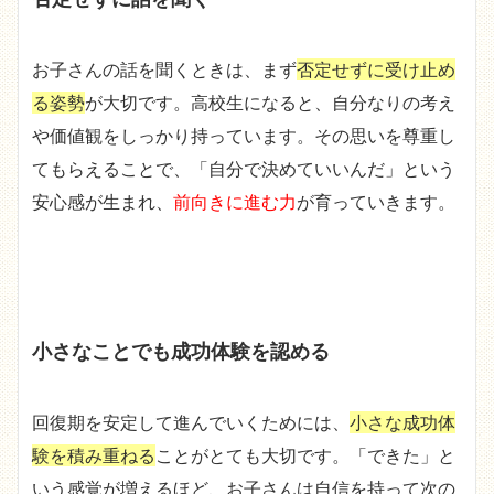
お子さんの話を聞くときは、まず
否定せずに受け止め
る姿勢
が大切です。高校生になると、自分なりの考え
や価値観をしっかり持っています。その思いを尊重し
てもらえることで、「自分で決めていいんだ」という
安心感が生まれ、
前向きに進む力
が育っていきます。
小さなことでも成功体験を認める
回復期を安定して進んでいくためには、
小さな成功体
験を積み重ねる
ことがとても大切です。「できた」と
いう感覚が増えるほど、お子さんは自信を持って次の