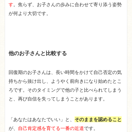
す
。焦らず、お子さんの歩みに合わせて寄り添う姿勢
が何より大切です。
他のお子さんと比較する
回復期のお子さんは、長い時間をかけて自己否定の気
持ちから抜け出し、ようやく前向きになり始めたとこ
ろです。そのタイミングで他の子と比べられてしまう
と、再び自信を失ってしまうことがあります。
「あなたはあなたでいい」と、
そのままを認めること
が、
自己肯定感を育てる一番の近道
です。