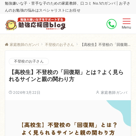
勉強嫌いな子・苦手な子のための家庭教師、口コミ No.1のガンバ | お子さ
んのお勉強の悩みはスペシャリストにお任せ
Menu
家庭教師のガンバ
不登校のお子さん
【高校生】不登校の「回復期」とは？よく見られるサインと親の関わり方
不登校のお子さん
【高校生】不登校の「回復期」とは？よく見ら
れるサインと親の関わり方
2026年3月22日
家庭教師ガンバ