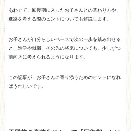
あわせて、回復期に入ったお子さんとの関わり方や、
進路を考える際のヒントについても解説します。
お子さんが自分らしいペースで次の一歩を踏み出せる
と、進学や就職、その先の将来についても、少しずつ
前向きに考えられるようになります。
この記事が、お子さんに寄り添うためのヒントになれ
ばうれしいです。