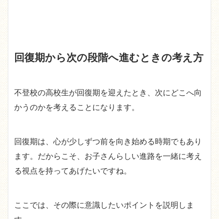
回復期から次の段階へ進むときの考え方
不登校の高校生が回復期を迎えたとき、次にどこへ向
かうのかを考えることになります。
回復期は、心が少しずつ前を向き始める時期でもあり
ます。だからこそ、お子さんらしい進路を一緒に考え
る視点を持ってあげたいですね。
ここでは、その際に意識したいポイントを説明しま