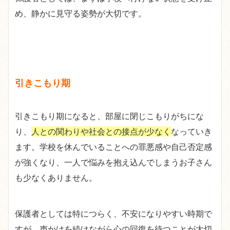
め、静かに見守る姿勢が大切です。
引きこもり期
引きこもり期になると、部屋に閉じこもりがちにな
り、
人との関わりや社会との接点が少なく
なっていき
ます。学校を休んでいることへの罪悪感や自己否定感
が強くなり、一人で悩みを抱え込んでしまうお子さん
も少なくありません。
保護者としては特につらく、不安になりやすい時期で
すが、声かけを続けながら心の回復を待つことが大切