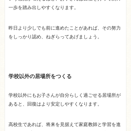
一歩を踏み出しやすくなります。
昨日より少しでも前に進めたことがあれば、その努力
をしっかり認め、ねぎらってあげましょう。
学校以外の居場所をつくる
学校以外にもお子さんが自分らしく過ごせる居場所が
あると、回復はより安定しやすくなります。
高校生であれば、将来を見据えて家庭教師と学習を進