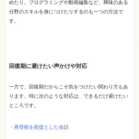
めたり、プログラミングや動画編集など、興味のある
分野のスキルを身につけたりするのも一つの方法で
す。
回復期に避けたい声かけや対応
一方で、回復期だからこそ気をつけたい関わり方もあ
ります。特に次のような対応は、できるだけ避けたい
ところです。
・再登校を前提とした会話