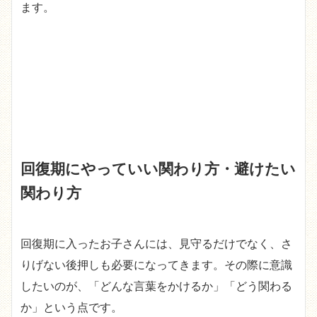
ます。
回復期にやっていい関わり方・避けたい
関わり方
回復期に入ったお子さんには、見守るだけでなく、さ
りげない後押しも必要になってきます。その際に意識
したいのが、「どんな言葉をかけるか」「どう関わる
か」という点です。