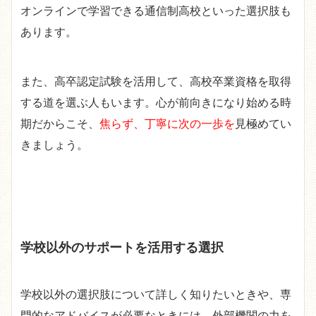
オンラインで学習できる通信制高校といった選択肢も
あります。
また、高卒認定試験を活用して、高校卒業資格を取得
する道を選ぶ人もいます。心が前向きになり始める時
期だからこそ、
焦らず、丁寧に次の一歩を
見極めてい
きましょう。
学校以外のサポートを活用する選択
学校以外の選択肢について詳しく知りたいときや、専
門的なアドバイスが必要なときには、外部機関の力を