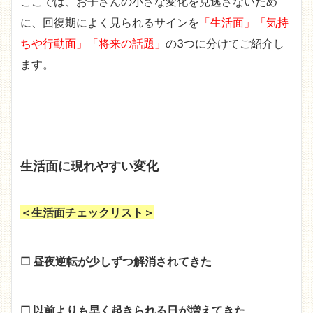
ここでは、お子さんの小さな変化を見逃さないため
に、回復期によく見られるサインを
「生活面」「気持
ちや行動面」「将来の話題」
の3つに分けてご紹介し
ます。
生活面に現れやすい変化
＜生活面チェックリスト＞
☐ 昼夜逆転が少しずつ解消されてきた
☐ 以前よりも早く起きられる日が増えてきた