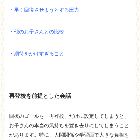
・早く回復させようとする圧力
・他のお子さんとの比較
・期待をかけすぎること
再登校を前提とした会話
回復のゴールを「再登校」だけに設定してしまうと、
お子さんの本当の気持ちを置き去りにしてしまうこと
があります。特に、人間関係や学習面で大きな負担を