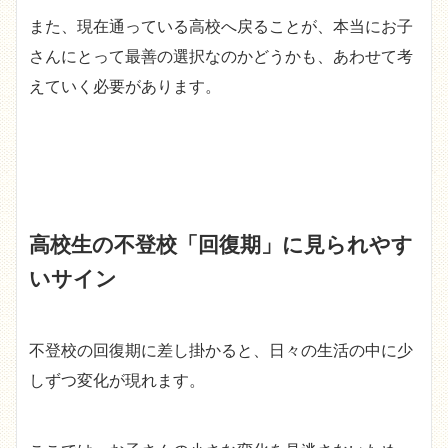
また、現在通っている高校へ戻ることが、本当にお子
さんにとって最善の選択なのかどうかも、あわせて考
えていく必要があります。
高校生の不登校「回復期」に見られやす
いサイン
不登校の回復期に差し掛かると、日々の生活の中に少
しずつ変化が現れます。