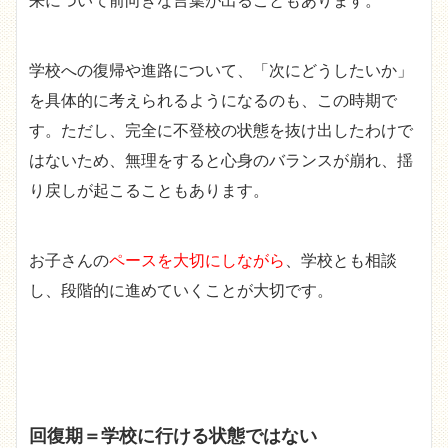
来について前向きな言葉が出ることもあります。
学校への復帰や進路について、「次にどうしたいか」
を具体的に考えられるようになるのも、この時期で
す。ただし、完全に不登校の状態を抜け出したわけで
はないため、無理をすると心身のバランスが崩れ、揺
り戻しが起こることもあります。
お子さんの
ペースを大切にしながら
、学校とも相談
し、段階的に進めていくことが大切です。
回復期＝学校に行ける状態ではない