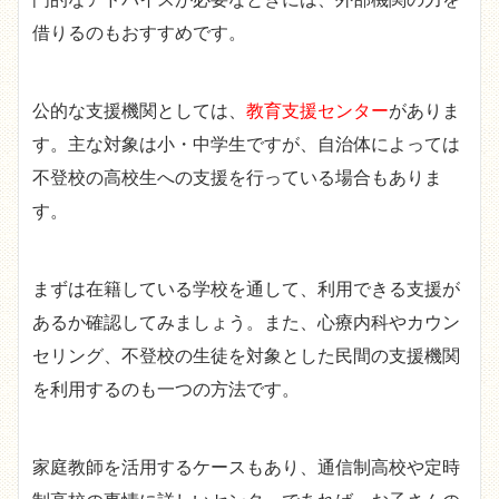
借りるのもおすすめです。
公的な支援機関としては、
教育支援センター
がありま
す。主な対象は小・中学生ですが、自治体によっては
不登校の高校生への支援を行っている場合もありま
す。
まずは在籍している学校を通して、利用できる支援が
あるか確認してみましょう。また、心療内科やカウン
セリング、不登校の生徒を対象とした民間の支援機関
を利用するのも一つの方法です。
家庭教師を活用するケースもあり、通信制高校や定時