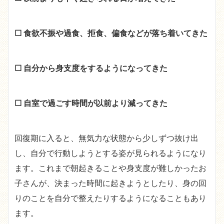
☐ 食欲不振や過食、拒食、偏食などが落ち着いてきた
☐ 自分から身支度をするようになってきた
☐ 自室で過ごす時間が以前より減ってきた
回復期に入ると、無気力な状態から少しずつ抜け出
し、自分で行動しようとする姿が見られるようになり
ます。これまで朝起きることや身支度が難しかったお
子さんが、決まった時間に起きようとしたり、身の回
りのことを自分で整えたりするようになることもあり
ます。