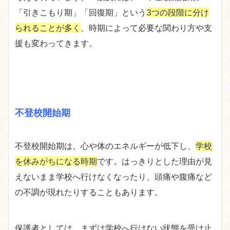
「引きこもり期」「回復期」という
3つの段階に分け
られることが多く
、時期によって必要な関わり方や支
援も変わってきます。
不登校開始期
不登校開始期は、心や体のエネルギーが低下し、
学校
を休みがちになる時期
です。はっきりとした理由が見
えないまま学校へ行けなくなったり、頭痛や腹痛など
の不調が現れたりすることもあります。
保護者としては、まずは学校へ行けない状態を受け止