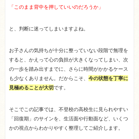
「このまま背中を押していいのだろうか」
と、判断に迷ってしまいますよね。
お子さんの気持ちが十分に整っていない段階で無理を
すると、かえって心の負担が大きくなってしまい、次
の一歩を踏み出すまでに、さらに時間がかかるケース
も少なくありません。だからこそ、
今の状態を丁寧に
見極めることが大切
です。
そこでこの記事では、不登校の高校生に見られやすい
「回復期」のサインを、生活面や行動面など、いくつ
かの視点からわかりやすく整理してご紹介します。